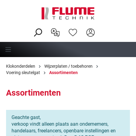
hoofdinhoud
Klokonderdelen
Wijzerplaten / toebehoren
Voering sleutelgat
Assortimenten
Assortimenten
Geachte gast,
verkoop vindt alleen plaats aan ondernemers,
handelaars, freelancers, openbare instellingen en