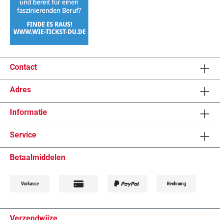
Contact
Adres
Informatie
Service
Betaalmiddelen
Verzendwijze