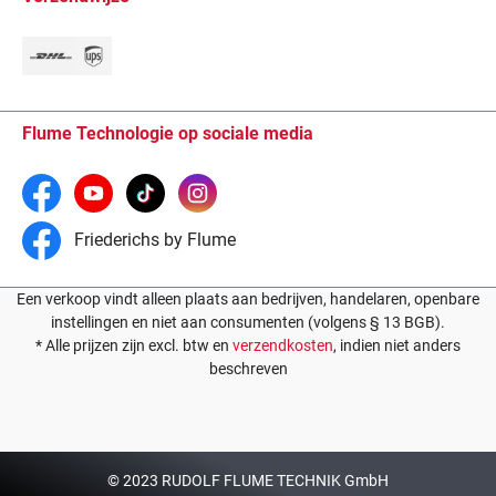
Flume Technologie op sociale media
Friederichs by Flume
Een verkoop vindt alleen plaats aan bedrijven, handelaren, openbare
instellingen en niet aan consumenten (volgens § 13 BGB).
* Alle prijzen zijn excl. btw en
verzendkosten
, indien niet anders
beschreven
© 2023 RUDOLF FLUME TECHNIK GmbH