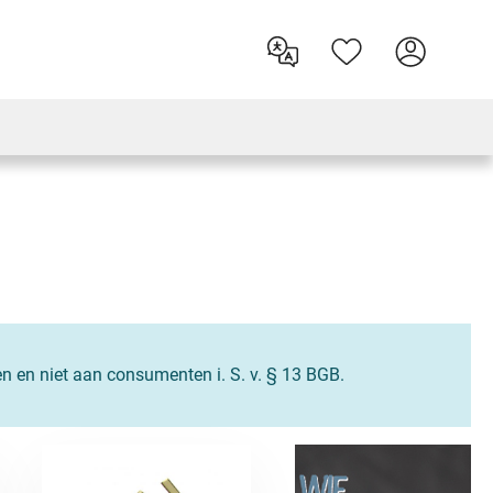
en en niet aan consumenten i. S. v. § 13 BGB.