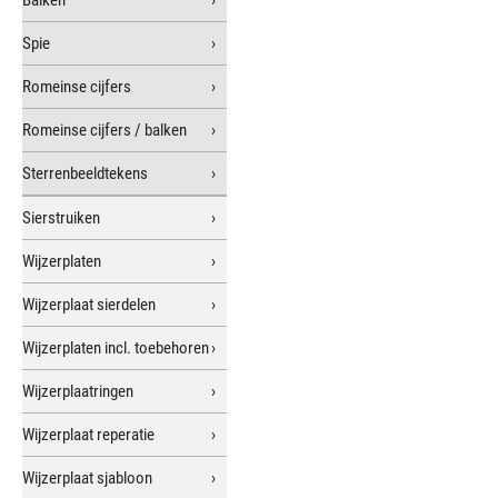
Balken
Spie
Romeinse cijfers
Romeinse cijfers / balken
Sterrenbeeldtekens
Sierstruiken
Wijzerplaten
Wijzerplaat sierdelen
Wijzerplaten incl. toebehoren
Wijzerplaatringen
Wijzerplaat reperatie
Wijzerplaat sjabloon