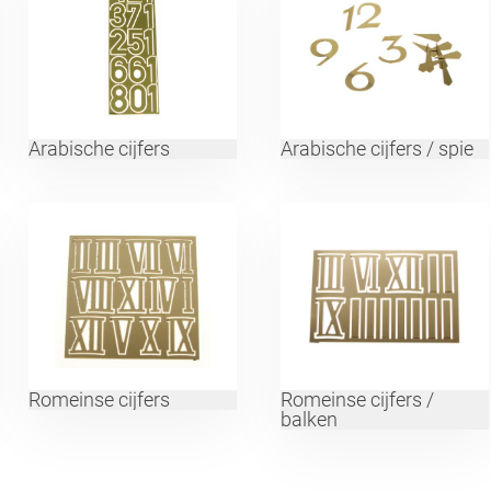
Arabische cijfers
Arabische cijfers / spie
Romeinse cijfers
Romeinse cijfers /
balken