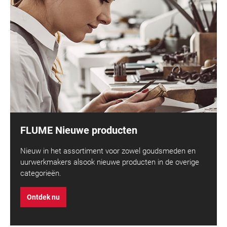
FLUME Nieuwe producten
Nieuw in het assortiment voor zowel goudsmeden en
uurwerkmakers alsook nieuwe producten in de overige
categorieën.
Ontdek nu