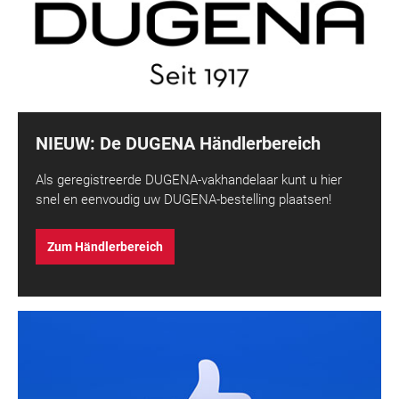
NIEUW: De DUGENA Händlerbereich
Als geregistreerde DUGENA-vakhandelaar kunt u hier
snel en eenvoudig uw DUGENA-bestelling plaatsen!
Zum Händlerbereich