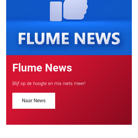
Flume News
Blijf op de hoogte en mis niets meer!
Naar News