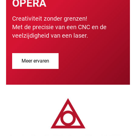
OPERA
Creativiteit zonder grenzen!
Met de precisie van een CNC en de
veelzijdigheid van een laser.
Meer ervaren