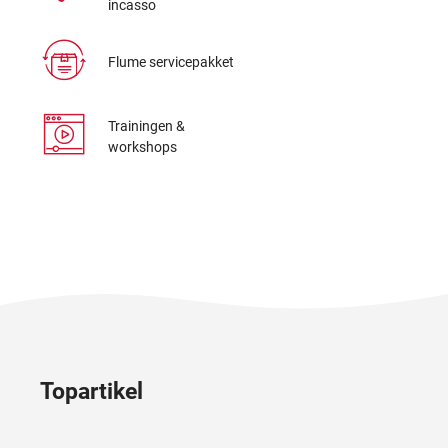
incasso
Flume servicepakket
Trainingen &
workshops
Topartikel