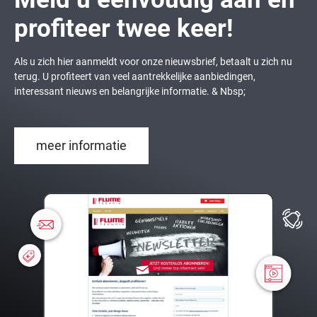
profiteer twee keer!
Als u zich hier aanmeldt voor onze nieuwsbrief, betaalt u zich nu
terug. U profiteert van veel aantrekkelijke aanbiedingen,
interessant nieuws en belangrijke informatie. & Nbsp;
meer informatie