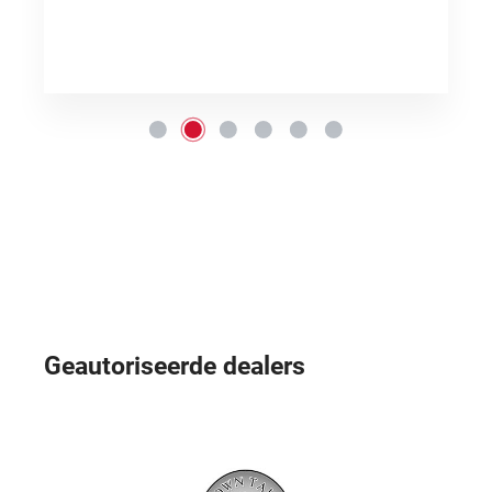
Geautoriseerde dealers