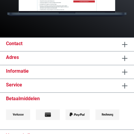
Contact
Adres
Informatie
Service
Betaalmiddelen