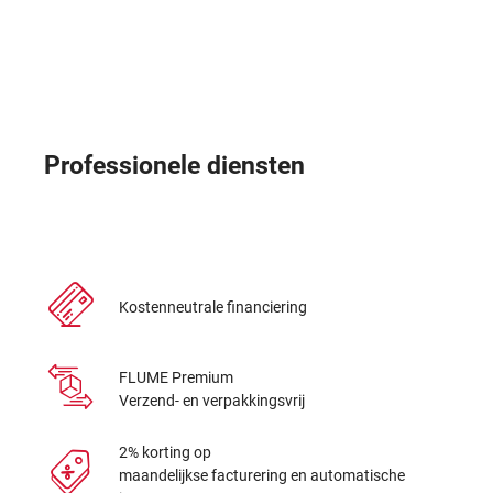
Professionele diensten
Kostenneutrale financiering
FLUME Premium
Verzend- en verpakkingsvrij
2% korting op
maandelijkse facturering en automatische