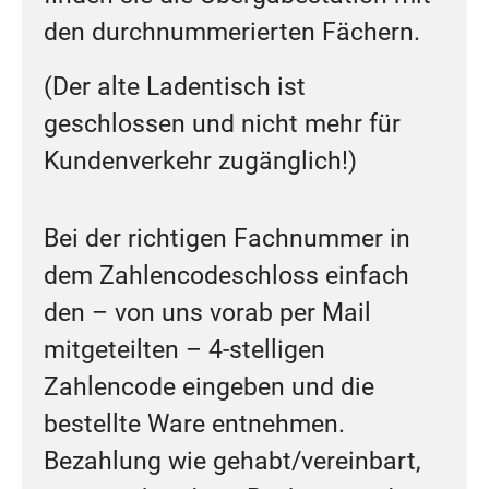
den durchnummerierten Fächern.
(Der alte Ladentisch ist
geschlossen und nicht mehr für
Kundenverkehr zugänglich!)
Bei der richtigen Fachnummer in
dem Zahlencodeschloss einfach
den – von uns vorab per Mail
mitgeteilten – 4-stelligen
Zahlencode eingeben und die
bestellte Ware entnehmen.
Bezahlung wie gehabt/vereinbart,