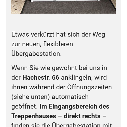
Etwas verkürzt hat sich der Weg
zur neuen, flexibleren
Übergabestation.
Wenn Sie wie gewohnt bei uns in
der
Hachestr. 66
anklingeln, wird
ihnen während der Öffnungszeiten
(siehe unten) automatisch
geöffnet.
Im Eingangsbereich des
Treppenhauses – direkt rechts –
finden sie die Übergabestation mit