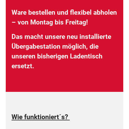
Ware bestellen und flexibel abholen
– von Montag bis Freitag!
Das macht unsere neu installierte
Übergabestation möglich, die
unseren bisherigen Ladentisch
ersetzt.
Wie funktioniert´s?