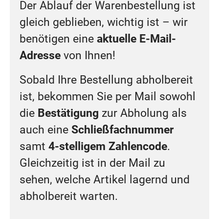
Der Ablauf der Warenbestellung ist
gleich geblieben, wichtig ist – wir
benötigen eine
aktuelle E-Mail-
Adresse
von Ihnen!
Sobald Ihre Bestellung abholbereit
ist, bekommen Sie per Mail sowohl
die
Bestätigung
zur Abholung als
auch eine
Schließfachnummer
samt
4-stelligem Zahlencode
.
Gleichzeitig ist in der Mail zu
sehen, welche Artikel lagernd und
abholbereit warten.