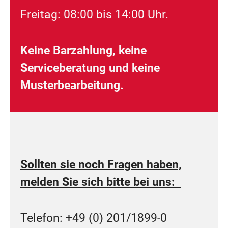
Freitag: 08:00 bis 14:00 Uhr.
Keine Barzahlung, keine
Serviceberatung und keine
Musterbearbeitung.
Sollten sie noch Fragen haben,
melden Sie sich bitte bei uns:
Telefon: +49 (0) 201/1899-0