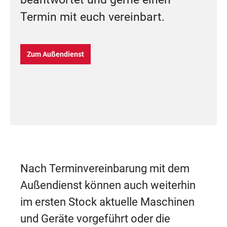
Termin mit euch vereinbart.
Zum Außendienst
Nach Terminvereinbarung mit dem
Außendienst können auch weiterhin
im ersten Stock aktuelle Maschinen
und Geräte vorgeführt oder die