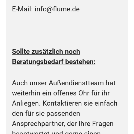
E-Mail: info@flume.de
Sollte zusätzlich noch
Beratungsbedarf bestehen:
Auch unser Außendienstteam hat
weiterhin ein offenes Ohr für ihr
Anliegen. Kontaktieren sie einfach
den für sie passenden
Ansprechpartner, der ihre Fragen
beantwortet und gerne einen