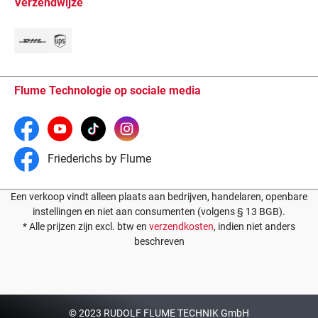
Verzendwijze
Flume Technologie op sociale media
Friederichs by Flume
Een verkoop vindt alleen plaats aan bedrijven, handelaren, openbare
instellingen en niet aan consumenten (volgens § 13 BGB).
* Alle prijzen zijn excl. btw en
verzendkosten
, indien niet anders
beschreven
© 2023 RUDOLF FLUME TECHNIK GmbH