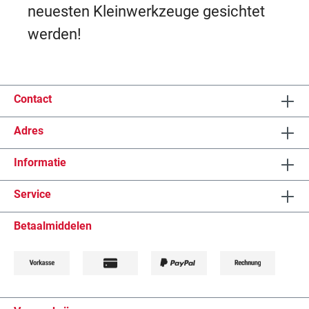
neuesten Kleinwerkzeuge gesichtet
werden!
Contact
Adres
Informatie
Service
Betaalmiddelen