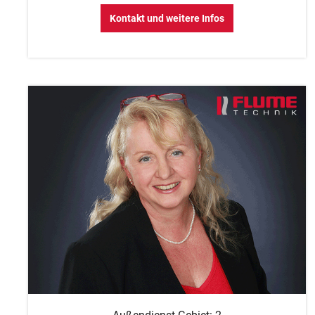
Kontakt und weitere Infos