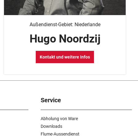
Außendienst-Gebiet: Niederlande
Hugo Noordzij
Kontakt und weitere Infos
Service
Abholung von Ware
Downloads
Flume-Aussendienst