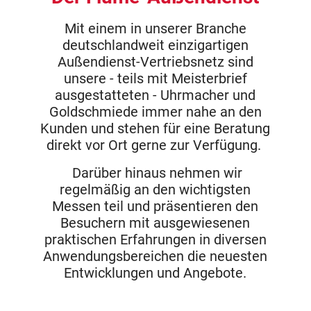
Mit einem in unserer Branche
deutschlandweit einzigartigen
Außendienst-Vertriebsnetz sind
unsere - teils mit Meisterbrief
ausgestatteten - Uhrmacher und
Goldschmiede immer nahe an den
Kunden und stehen für eine Beratung
direkt vor Ort gerne zur Verfügung.
Darüber hinaus nehmen wir
regelmäßig an den wichtigsten
Messen teil und präsentieren den
Besuchern mit ausgewiesenen
praktischen Erfahrungen in diversen
Anwendungsbereichen die neuesten
Entwicklungen und Angebote.