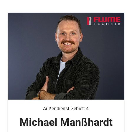
Außendienst-Gebiet: 4
Michael Manßhardt