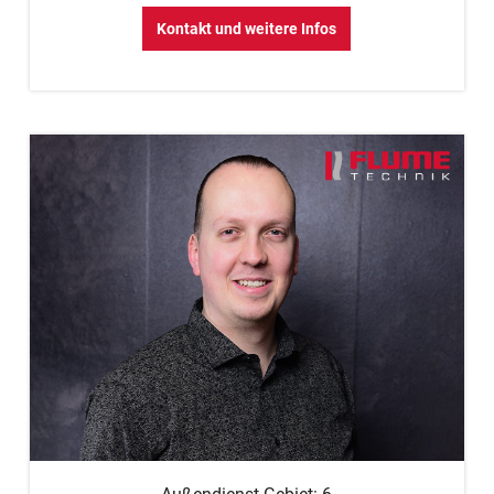
Kontakt und weitere Infos