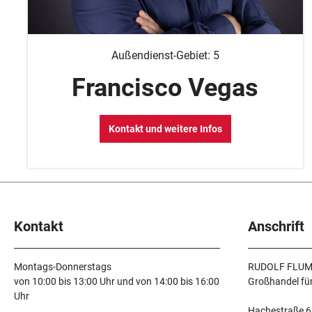
Außendienst-Gebiet: 5
Francisco Vegas
Kontakt und weitere Infos
Kontakt
Anschrift
Montags-Donnerstags
RUDOLF FLUM
von 10:00 bis 13:00 Uhr und von 14:00 bis 16:00
Großhandel fü
Uhr
Hachestraße 6