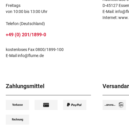
Freitags
D-45127 Esse
von 10:00 bis 13:00 Uhr
E-Mail: info@f
Internet: www
Telefon (Deutschland)
+49 (0) 201/1899-0
kostenloses Fax 0800/1899-100
E-Mail info@flume.de
Zahlungsmittel
Versandar