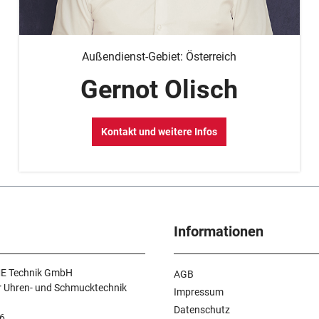
Außendienst-Gebiet: Österreich
Gernot Olisch
Kontakt und weitere Infos
Informationen
E Technik GmbH
AGB
r Uhren- und Schmucktechnik
Impressum
Datenschutz
6