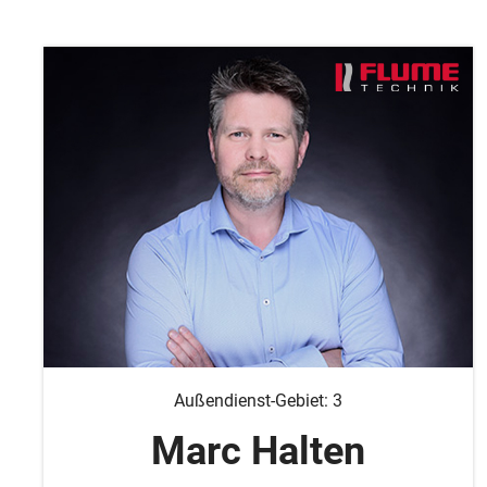
Außendienst-Gebiet: 3
Marc Halten