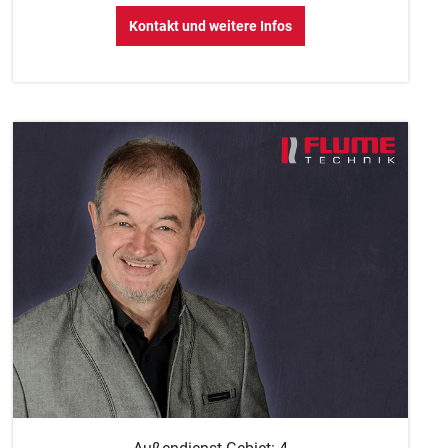
Kontakt und weitere Infos