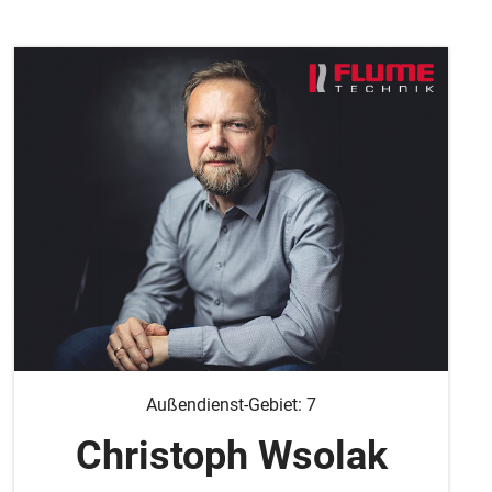
Außendienst-Gebiet: 7
Christoph Wsolak