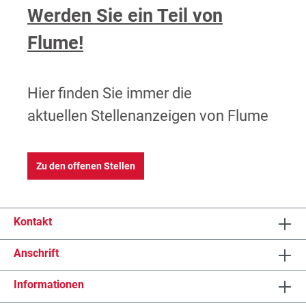
Werden Sie ein Teil von
Flume!
Hier finden Sie immer die
aktuellen
Stellenanzeigen von Flume
Zu den offenen Stellen
Kontakt
Anschrift
Informationen