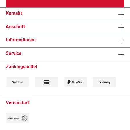
Kontakt
Anschrift
Informationen
Service
Zahlungsmittel
Versandart