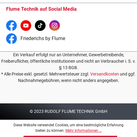
Flume Technik auf Social Media
Friederichs by Flume
Ein Verkauf erfolgt nur an Unternehmer, Gewerbetreibende,
Freiberuflicher, öffentliche Institutionen und nicht an Verbraucher i. S. v.
§ 13 BGB.
* Alle Preise exkl. gesetzl. Mehrwertsteuer zzgl.
Versandkosten
und ggf.
Nachnahmegebühren, wenn nicht anders angegeben.
© 2023 RUDOLF FLUME TECHNIK GmbH
Diese Website verwendet Cookies, um eine bestmögliche Erfahrung
bieten zu können.
Mehr Informationen ...