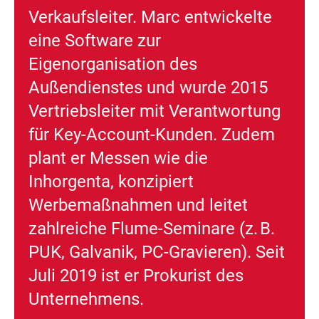
Verkaufsleiter
. Marc entwickelte
eine Software zur
Eigenorganisation des
Außendienstes und wurde 2015
Vertriebsleiter
mit Verantwortung
für
Key-Account-Kunden
. Zudem
plant er Messen wie die
Inhorgenta, konzipiert
Werbemaßnahmen und leitet
zahlreiche
Flume-Seminare
(z. B.
PUK, Galvanik, PC-Gravieren). Seit
Juli 2019 ist er
Prokurist
des
Unternehmens.