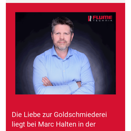
Die Liebe zur Goldschmiederei
liegt bei Marc Halten in der