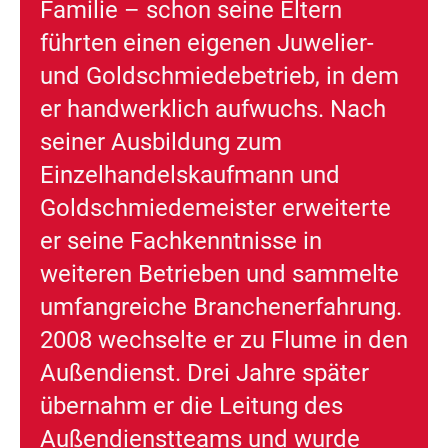
Familie – schon seine Eltern
führten einen eigenen Juwelier-
und Goldschmiedebetrieb, in dem
er handwerklich aufwuchs. Nach
seiner Ausbildung zum
Einzelhandelskaufmann und
Goldschmiedemeister
erweiterte
er seine Fachkenntnisse in
weiteren Betrieben und sammelte
umfangreiche Branchenerfahrung.
2008 wechselte er zu Flume in den
Außendienst. Drei Jahre später
übernahm er die
Leitung des
Außendienstteams
und wurde