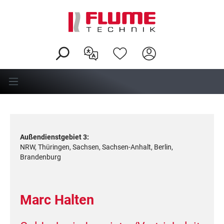
alt springen
Außendienstgebiet 3:
NRW, Thüringen, Sachsen, Sachsen-Anhalt, Berlin,
Brandenburg
Marc Halten