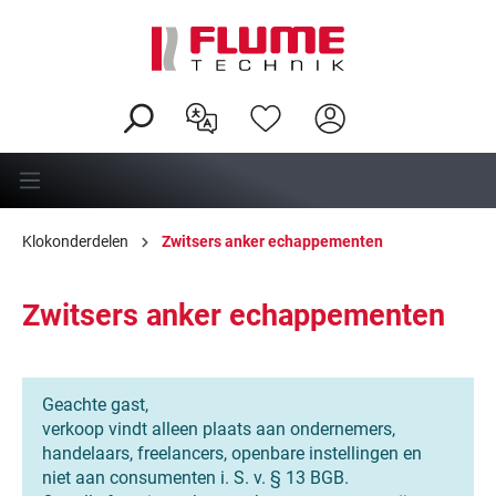
hoofdinhoud
Klokonderdelen
Zwitsers anker echappementen
Zwitsers anker echappementen
Geachte gast,
verkoop vindt alleen plaats aan ondernemers,
handelaars, freelancers, openbare instellingen en
niet aan consumenten i. S. v. § 13 BGB.