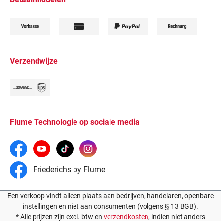
Verzendwijze
Flume Technologie op sociale media
Friederichs by Flume
Een verkoop vindt alleen plaats aan bedrijven, handelaren, openbare
instellingen en niet aan consumenten (volgens § 13 BGB).
* Alle prijzen zijn excl. btw en
verzendkosten
, indien niet anders