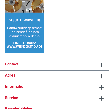
Contact
Adres
Informatie
Service
Betaalmiddelen