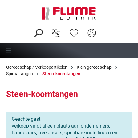
hoofdinhoud
Gereedschap / Verkoopartikelen
Klein gereedschap
Spiraaltangen
Steen-koorntangen
Steen-koorntangen
Geachte gast,
verkoop vindt alleen plaats aan ondernemers,
handelaars, freelancers, openbare instellingen en