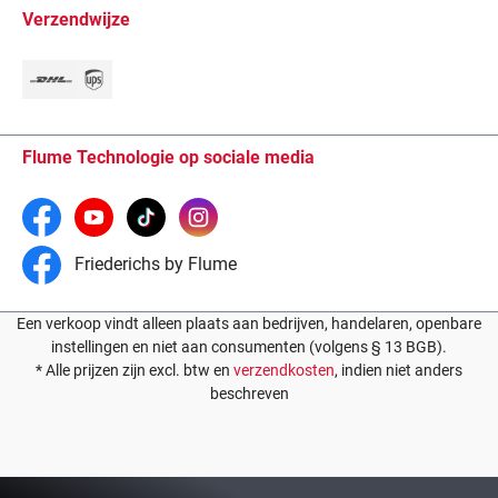
Verzendwijze
Flume Technologie op sociale media
Friederichs by Flume
Een verkoop vindt alleen plaats aan bedrijven, handelaren, openbare
instellingen en niet aan consumenten (volgens § 13 BGB).
* Alle prijzen zijn excl. btw en
verzendkosten
, indien niet anders
beschreven