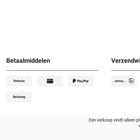
Betaalmiddelen
Verzendwi
Een verkoop vindt alleen p