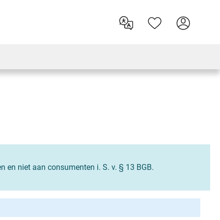
en en niet aan consumenten i. S. v. § 13 BGB.