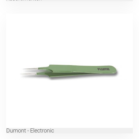
Dumont - Electronic