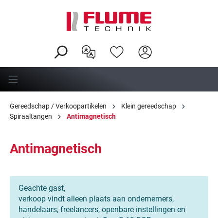
hoofdinhoud
Gereedschap / Verkoopartikelen
Klein gereedschap
Spiraaltangen
Antimagnetisch
Antimagnetisch
Geachte gast,
verkoop vindt alleen plaats aan ondernemers,
handelaars, freelancers, openbare instellingen en