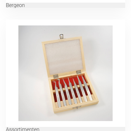
Bergeon
Assortimenten