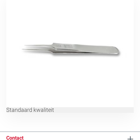
Standaard kwaliteit
Contact