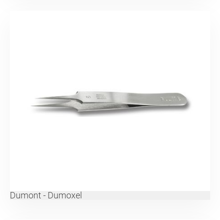
Dumont - Dumoxel