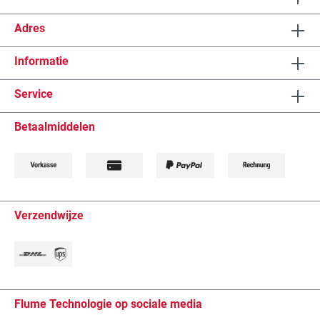
Adres
Informatie
Service
Betaalmiddelen
Verzendwijze
Flume Technologie op sociale media