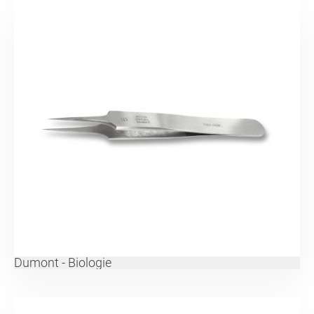
Dumont - Biologie