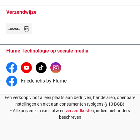
Verzendwijze
Flume Technologie op sociale media
Friederichs by Flume
Een verkoop vindt alleen plaats aan bedrijven, handelaren, openbare
instellingen en niet aan consumenten (volgens § 13 BGB).
* Alle prijzen zijn excl. btw en
verzendkosten
, indien niet anders
beschreven