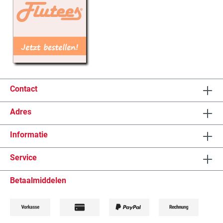
Contact
Adres
Informatie
Service
Betaalmiddelen