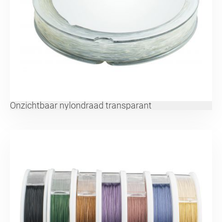
Onzichtbaar nylondraad transparant