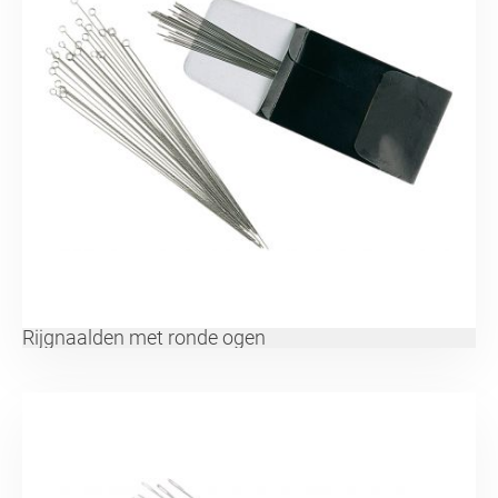
Rijgnaalden met ronde ogen