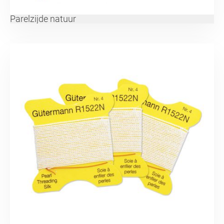
Parelzijde natuur