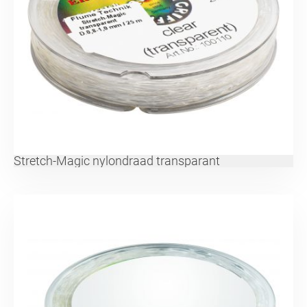
Stretch-Magic nylondraad transparant