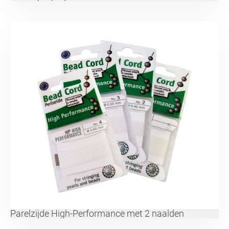
Parelzijde High-Performance met 2 naalden