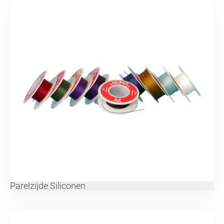
Parelzijde Siliconen