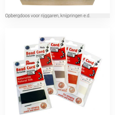
Opbergdoos voor rijggaren, knijpringen e.d.