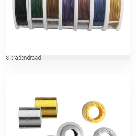
Sieradendraad