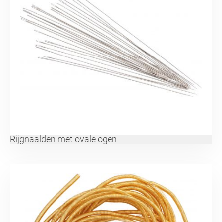
Rijgnaalden met ovale ogen