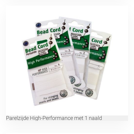
Parelzijde High-Performance met 1 naald