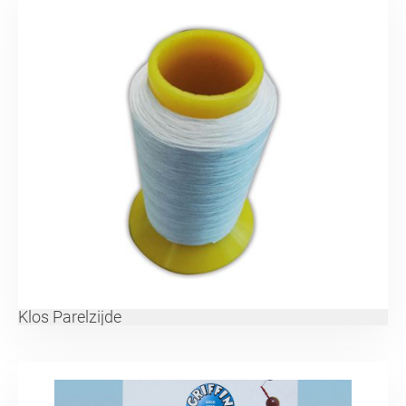
Klos Parelzijde