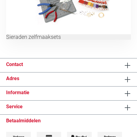
Sieraden zelfmaaksets
Contact
Adres
Informatie
Service
Betaalmiddelen