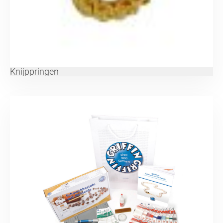
Knijppringen