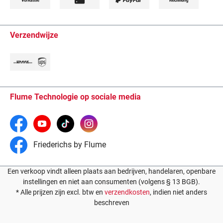
Verzendwijze
Flume Technologie op sociale media
Friederichs by Flume
Een verkoop vindt alleen plaats aan bedrijven, handelaren, openbare
instellingen en niet aan consumenten (volgens § 13 BGB).
* Alle prijzen zijn excl. btw en
verzendkosten
, indien niet anders
beschreven