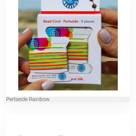
Perlseide Rainbow