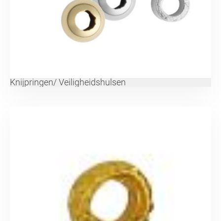
Knijpringen/ Veiligheidshulsen