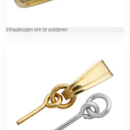
Inhaakogen om te solderen