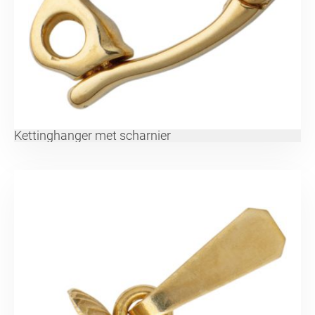
Kettinghanger met scharnier