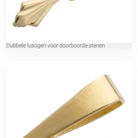
Dubbele lusogen voor doorboorde stenen