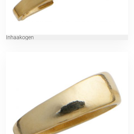
Inhaakogen