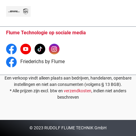
Flume Technologie op sociale media
Friederichs by Flume
Een verkoop vindt alleen plaats aan bedrijven, handelaren, openbare
instellingen en niet aan consumenten (volgens § 13 BGB).
* Alle prijzen zijn excl. btw en
verzendkosten
, indien niet anders
beschreven
© 2023 RUDOLF FLUME TECHNIK GmbH