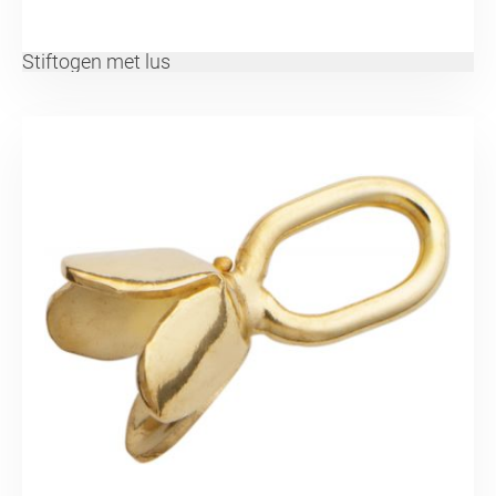
Stiftogen met lus