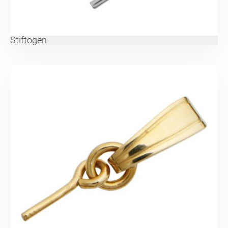
Stiftogen