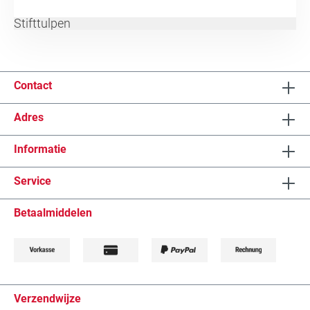
Stifttulpen
Contact
Adres
Informatie
Service
Betaalmiddelen
Verzendwijze