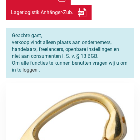
Lagerlogistik Anhänger-Zub.
Geachte gast,
verkoop vindt alleen plaats aan ondernemers,
handelaars, freelancers, openbare instellingen en
niet aan consumenten i. S. v. § 13 BGB.
Om alle functies te kunnen benutten vragen wij u om
in te
loggen
.