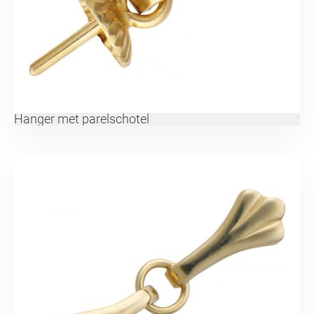
Hanger met parelschotel