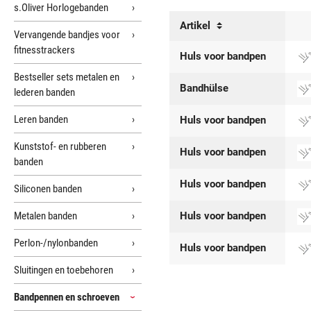
s.Oliver Horlogebanden
Artikel
Vervangende bandjes voor
fitnesstrackers
Huls voor bandpen
Bestseller sets metalen en
Bandhülse
lederen banden
Leren banden
Huls voor bandpen
Kunststof- en rubberen
Huls voor bandpen
banden
Huls voor bandpen
Siliconen banden
Metalen banden
Huls voor bandpen
Perlon-/nylonbanden
Huls voor bandpen
Sluitingen en toebehoren
Bandpennen en schroeven