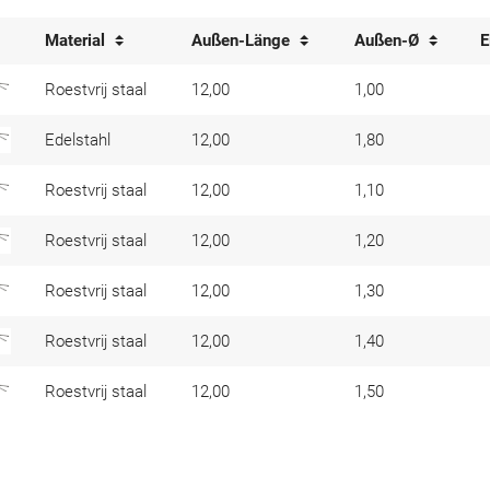
Material
Außen-Länge
Außen-Ø
E
Roestvrij staal
12,00
1,00
Edelstahl
12,00
1,80
Roestvrij staal
12,00
1,10
Roestvrij staal
12,00
1,20
Roestvrij staal
12,00
1,30
Roestvrij staal
12,00
1,40
Roestvrij staal
12,00
1,50