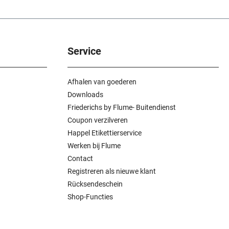
Service
Afhalen van goederen
Downloads
Friederichs by Flume- Buitendienst
Coupon verzilveren
Happel Etikettierservice
Werken bij Flume
Contact
Registreren als nieuwe klant
Rücksendeschein
Shop-Functies