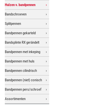
Hulzen v. bandpennen
Bandschroeven
Splitpennen
Bandpennen gekarteld
Bandsplinte RX gerändelt
Bandpennen met inkeping
Bandpennen met huls
Bandpennen cilindrisch
Bandpennen (niet) conisch
Bandpennen pers/schroef
Assortimenten