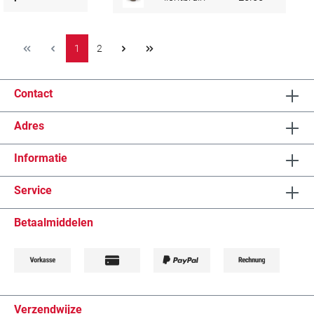
1
2
Contact
Adres
Informatie
Service
Betaalmiddelen
Verzendwijze