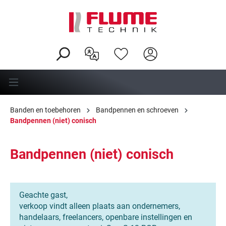
hoofdinhoud
Banden en toebehoren
Bandpennen en schroeven
Bandpennen (niet) conisch
Bandpennen (niet) conisch
Geachte gast,
verkoop vindt alleen plaats aan ondernemers,
handelaars, freelancers, openbare instellingen en