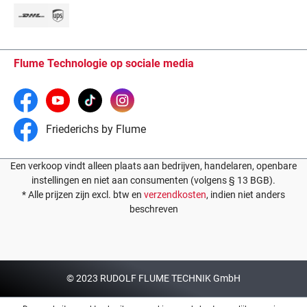
Flume Technologie op sociale media
Friederichs by Flume
Een verkoop vindt alleen plaats aan bedrijven, handelaren, openbare
instellingen en niet aan consumenten (volgens § 13 BGB).
* Alle prijzen zijn excl. btw en
verzendkosten
, indien niet anders
beschreven
© 2023 RUDOLF FLUME TECHNIK GmbH