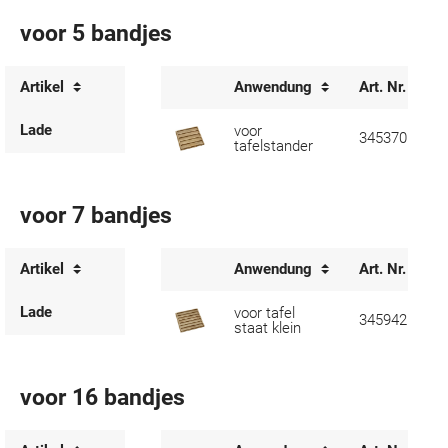
voor 5 bandjes
Artikel
Anwendung
Art. Nr.
Lade
voor
345370
tafelstander
voor 7 bandjes
Artikel
Anwendung
Art. Nr.
Lade
voor tafel
345942
staat klein
voor 16 bandjes