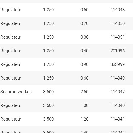
Regulateur
1.250
0,50
114048
Regulateur
1.250
0,70
114050
Regulateur
1.250
0,80
114051
Regulateur
1.250
0,40
201996
Regulateur
1.250
0,90
333999
Regulateur
1.250
0,60
114049
Snaaruurwerken
3.500
2,50
114047
Regulateur
3.500
1,00
114040
Regulateur
3.500
1,20
114041
Regulateur
3.500
1,40
114042