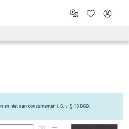
en en niet aan consumenten i. S. v. § 13 BGB.