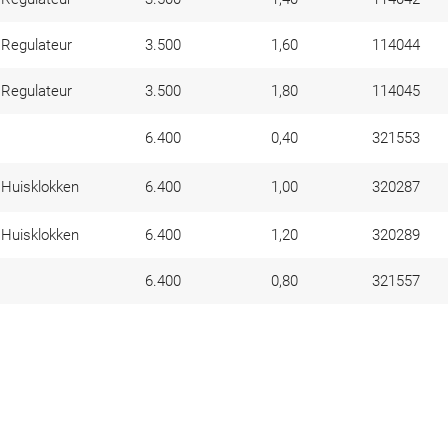
Regulateur
3.500
1,60
114044
Regulateur
3.500
1,80
114045
6.400
0,40
321553
Huisklokken
6.400
1,00
320287
Huisklokken
6.400
1,20
320289
6.400
0,80
321557