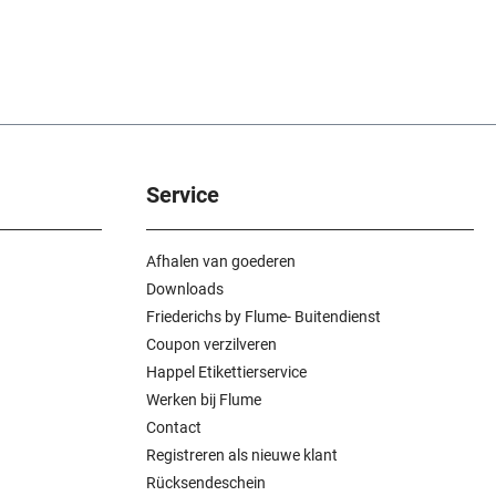
Service
Afhalen van goederen
Downloads
Friederichs by Flume- Buitendienst
Coupon verzilveren
Happel Etikettierservice
Werken bij Flume
Contact
Registreren als nieuwe klant
Rücksendeschein