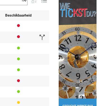
Beschikbaarheid