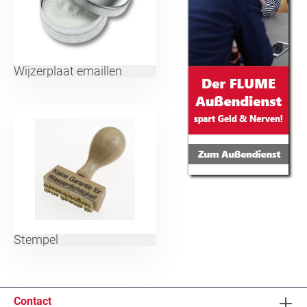
Wijzerplaat emaillen
Stempel
Contact