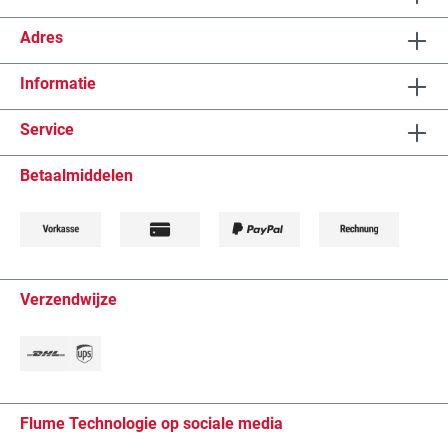
Adres
Informatie
Service
Betaalmiddelen
Verzendwijze
Flume Technologie op sociale media