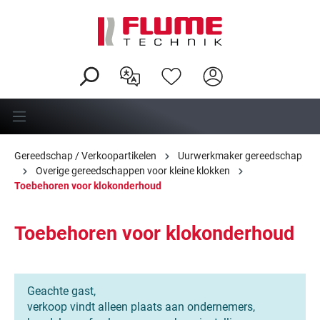
hoofdinhoud
Gereedschap / Verkoopartikelen
Uurwerkmaker gereedschap
Overige gereedschappen voor kleine klokken
Toebehoren voor klokonderhoud
Toebehoren voor klokonderhoud
Geachte gast,
verkoop vindt alleen plaats aan ondernemers,