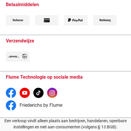
Betaalmiddelen
Verzendwijze
Flume Technologie op sociale media
Friederichs by Flume
Een verkoop vindt alleen plaats aan bedrijven, handelaren, openbare
instellingen en niet aan consumenten (volgens § 13 BGB).