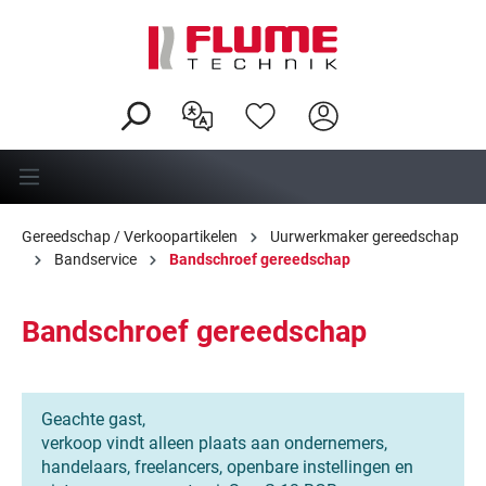
hoofdinhoud
Gereedschap / Verkoopartikelen
Uurwerkmaker gereedschap
Bandservice
Bandschroef gereedschap
Bandschroef gereedschap
Geachte gast,
verkoop vindt alleen plaats aan ondernemers,
handelaars, freelancers, openbare instellingen en