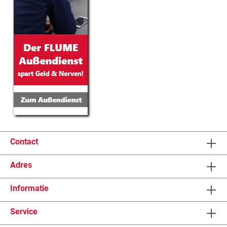
Contact
Adres
Informatie
Service