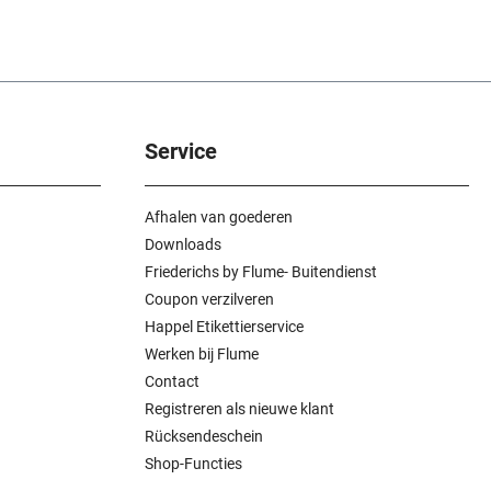
Service
Afhalen van goederen
Downloads
Friederichs by Flume- Buitendienst
Coupon verzilveren
Happel Etikettierservice
Werken bij Flume
Contact
Registreren als nieuwe klant
Rücksendeschein
Shop-Functies