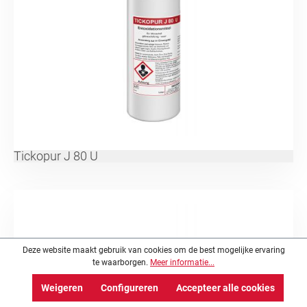
Tickopur J 80 U
Deze website maakt gebruik van cookies om de best mogelijke ervaring
te waarborgen.
Meer informatie...
Weigeren
Configureren
Accepteer alle cookies