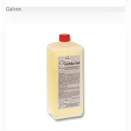
Galvex