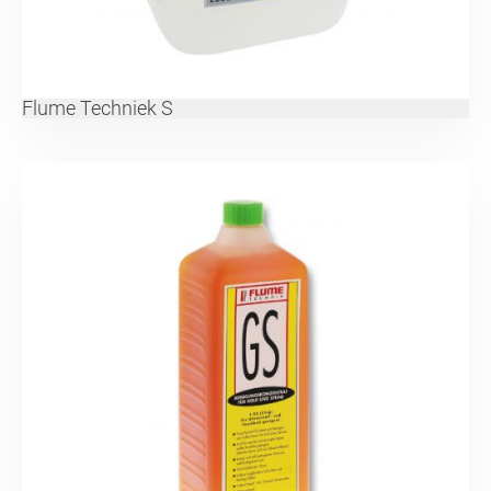
Flume Techniek S