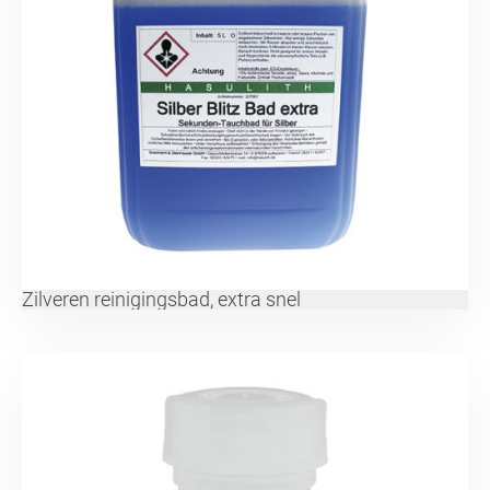
Zilveren reinigingsbad, extra snel