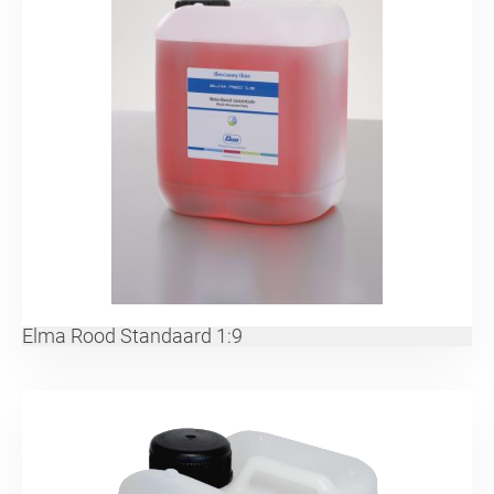
Elma Rood Standaard 1:9