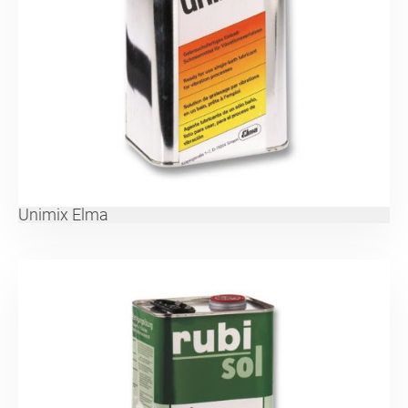
Unimix Elma