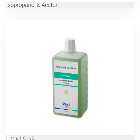
Isopropanol & Aceton
Elma EC 55