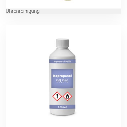
Uhrenreinigung