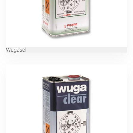
Wugasol