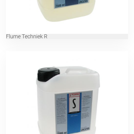
Flume Techniek R