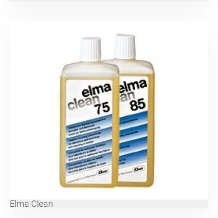
Elma Clean