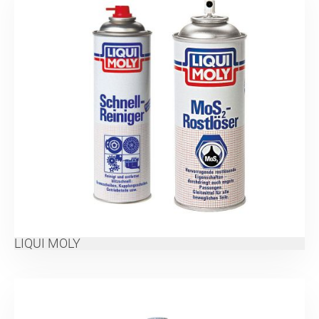
LIQUI MOLY