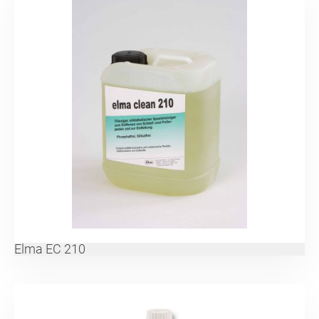
Elma EC 210