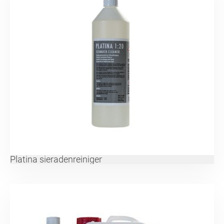
Platina sieradenreiniger