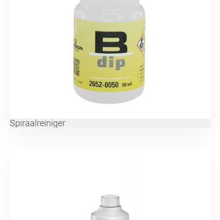
Spiraalreiniger