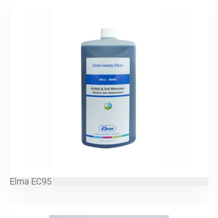
Elma EC95