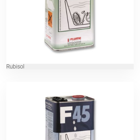
Rubisol