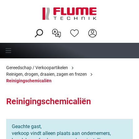
hoofdinhoud
Gereedschap / Verkoopartikelen
Reinigen, drogen, draaien, zagen en frezen
Reinigingschemicaliën
Reinigingschemicaliën
Geachte gast,
verkoop vindt alleen plaats aan ondernemers,