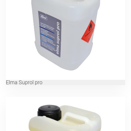
Elma Suprol pro