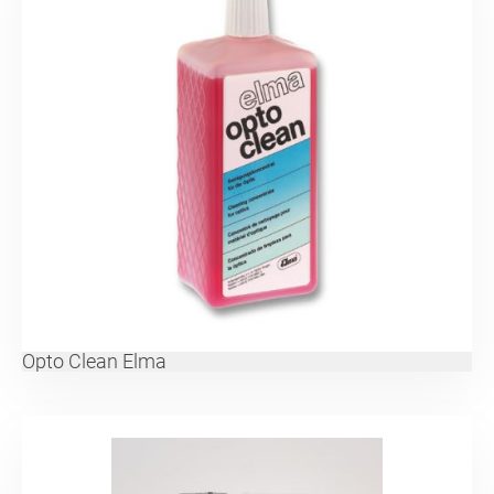
Opto Clean Elma