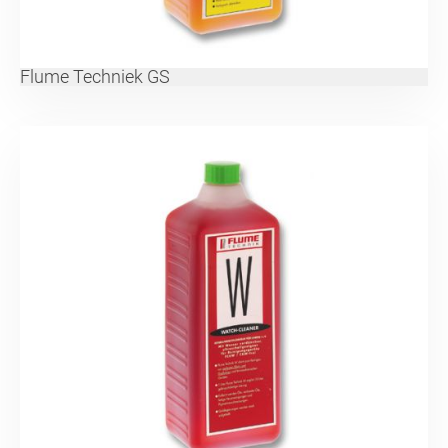
Flume Techniek GS