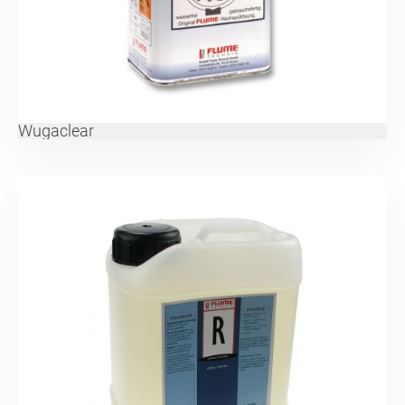
Wugaclear