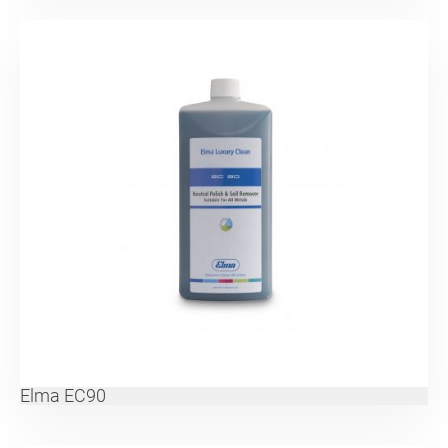
Elma EC90