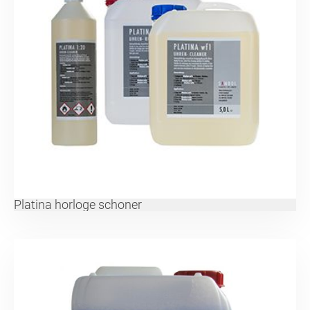
Platina horloge schoner