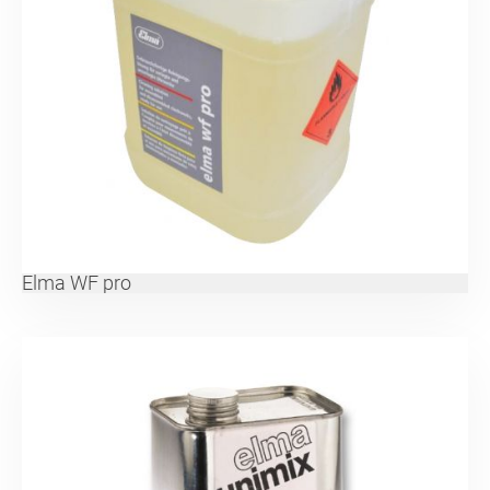
Elma WF pro