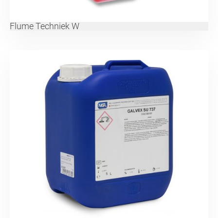
Flume Techniek W