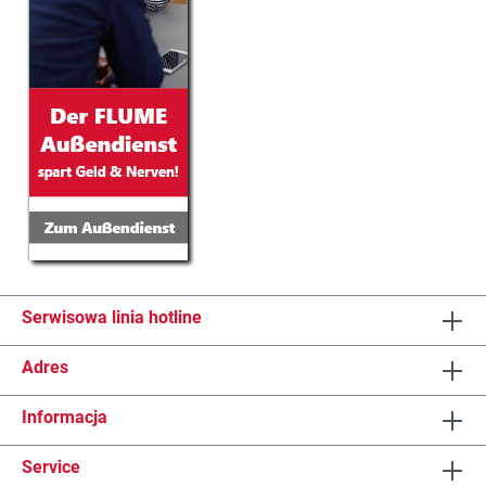
Serwisowa linia hotline
Adres
Informacja
Service