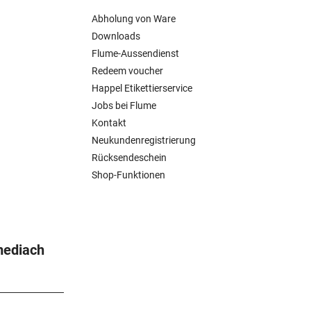
Abholung von Ware
Downloads
Flume-Aussendienst
Redeem voucher
Happel Etikettierservice
Jobs bei Flume
Kontakt
Neukundenregistrierung
Rücksendeschein
Shop-Funktionen
mediach