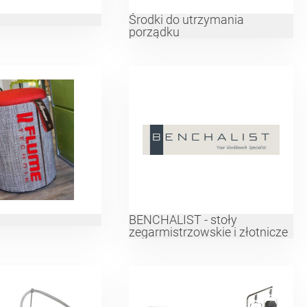
Środki do utrzymania
porządku
BENCHALIST - stoły
zegarmistrzowskie i złotnicze