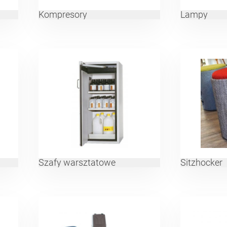
Kompresory
Lampy
Szafy warsztatowe
Sitzhocker