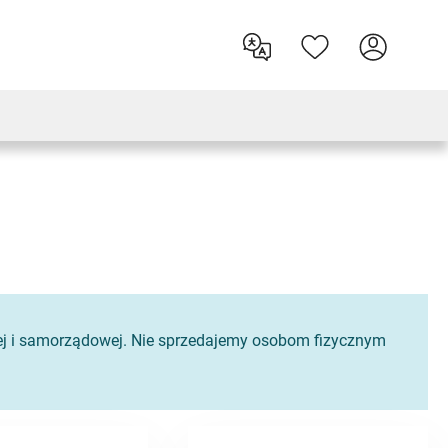
owej i samorządowej. Nie sprzedajemy osobom fizycznym