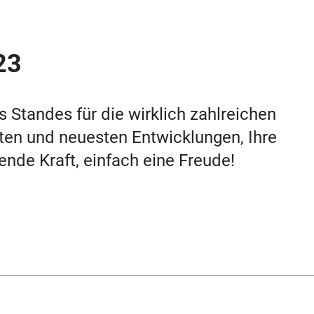
23
tandes für die wirklich zahlreichen
ten und neuesten Entwicklungen, Ihre
bende Kraft, einfach eine Freude!