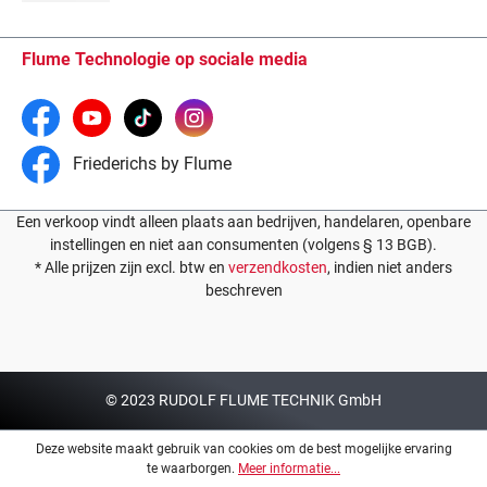
Flume Technologie op sociale media
Friederichs by Flume
Een verkoop vindt alleen plaats aan bedrijven, handelaren, openbare
instellingen en niet aan consumenten (volgens § 13 BGB).
* Alle prijzen zijn excl. btw en
verzendkosten
, indien niet anders
beschreven
© 2023 RUDOLF FLUME TECHNIK GmbH
Deze website maakt gebruik van cookies om de best mogelijke ervaring
te waarborgen.
Meer informatie...