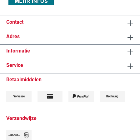
Contact
Adres
Informatie
Service
Betaalmiddelen
Verzendwijze