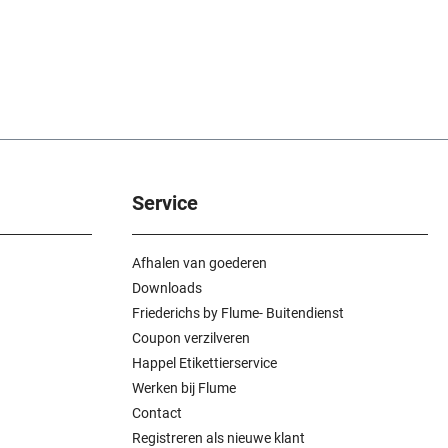
Service
Afhalen van goederen
Downloads
Friederichs by Flume- Buitendienst
Coupon verzilveren
Happel Etikettierservice
Werken bij Flume
Contact
Registreren als nieuwe klant