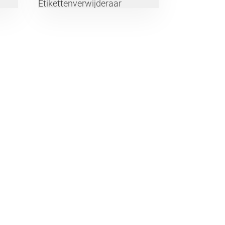
Etikettenverwijderaar