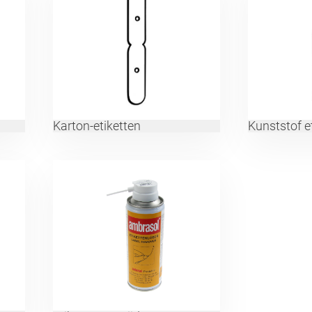
Karton-etiketten
Kunststof e