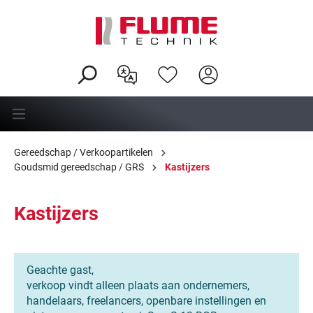
hoofdinhoud
Gereedschap / Verkoopartikelen
Goudsmid gereedschap / GRS
Kastijzers
Kastijzers
Geachte gast,
verkoop vindt alleen plaats aan ondernemers,
handelaars, freelancers, openbare instellingen en