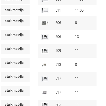
stuikmatrijs
511
11.00
stuikmatrijs
506
8
stuikmatrijs
506
13
stuikmatrijs
509
11
stuikmatrijs
513
8
stuikmatrijs
517
11
stuikmatrijs
517
11
stuikmatrijs
503
11