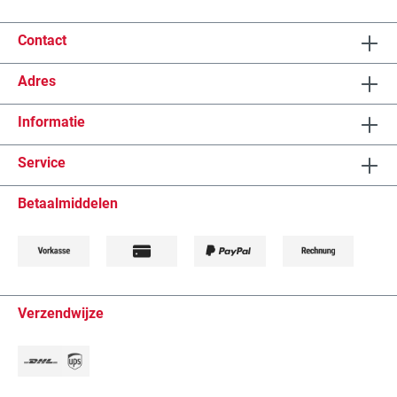
Contact
Adres
Informatie
Service
Betaalmiddelen
Verzendwijze