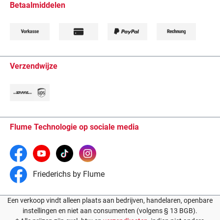
Betaalmiddelen
Verzendwijze
Flume Technologie op sociale media
Friederichs by Flume
Een verkoop vindt alleen plaats aan bedrijven, handelaren, openbare
instellingen en niet aan consumenten (volgens § 13 BGB).