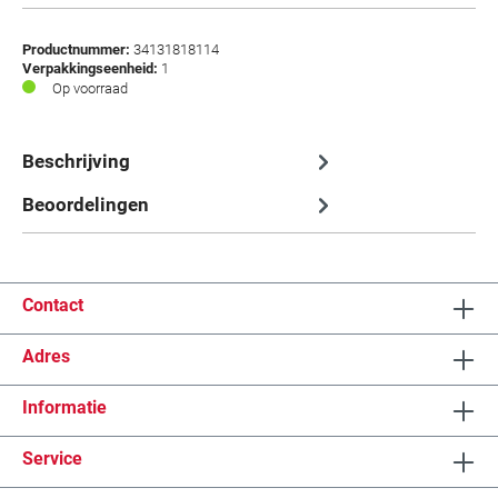
Productnummer:
34131818114
Verpakkingseenheid:
1
Op voorraad
Beschrijving
Beoordelingen
Contact
Adres
Informatie
Service