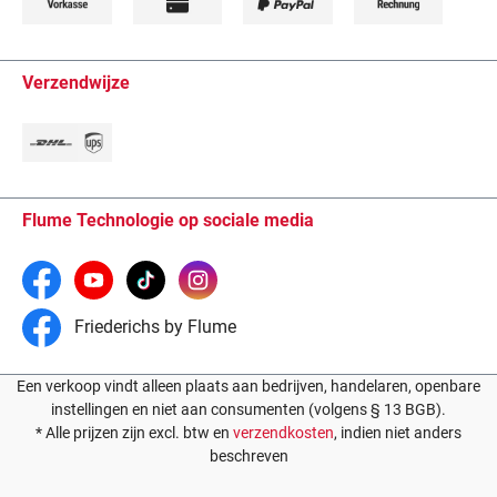
Verzendwijze
Flume Technologie op sociale media
Friederichs by Flume
Een verkoop vindt alleen plaats aan bedrijven, handelaren, openbare
instellingen en niet aan consumenten (volgens § 13 BGB).
* Alle prijzen zijn excl. btw en
verzendkosten
, indien niet anders
beschreven