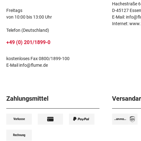
Hachestraße 6
Freitags
D-45127 Esse
von 10:00 bis 13:00 Uhr
E-Mail: info@f
Internet: www
Telefon (Deutschland)
+49 (0) 201/1899-0
kostenloses Fax 0800/1899-100
E-Mail info@flume.de
Zahlungsmittel
Versandar