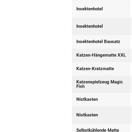
Insektenhotel
Insektenhotel
Insektenhotel Bausatz
Katzen-Hängematte XXL
Katzen-Kratzmatte
Katzenspielzeug Magic
Fish
Nistkasten
Nistkasten
Selbstkühlende Matte