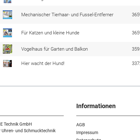
Mechanischer Tierhaar- und Fussel-Entferner
365
Für Katzen und kleine Hunde
365
Vogelhaus für Garten und Balkon
359
Hier wacht der Hund!
337
Informationen
E Technik GmbH
AGB
r Uhren- und Schmucktechnik
Impressum