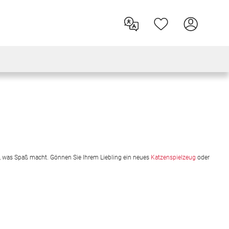
, was Spaß macht. Gönnen Sie Ihrem Liebling ein neues
Katzenspielzeug
oder