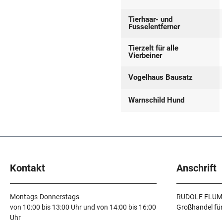
Tierhaar- und
Fusselentferner
Tierzelt für alle
Vierbeiner
Vogelhaus Bausatz
Warnschild Hund
Kontakt
Anschrift
Montags-Donnerstags
RUDOLF FLUM
von 10:00 bis 13:00 Uhr und von 14:00 bis 16:00
Großhandel fü
Uhr