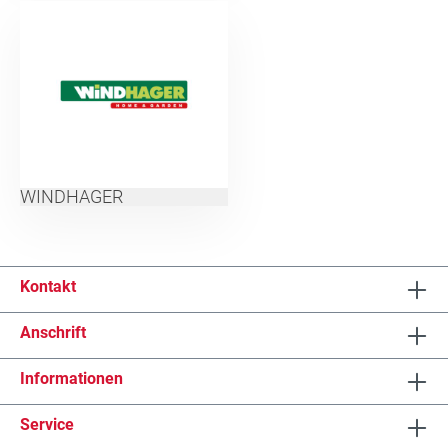
WINDHAGER
Kontakt
Anschrift
Informationen
Service