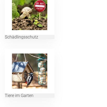
Schädlingsschutz
Tiere im Garten