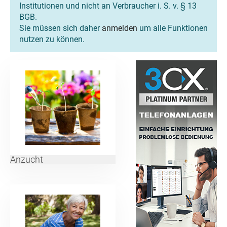
Institutionen und nicht an Verbraucher i. S. v. § 13
BGB.
Sie müssen sich daher
anmelden
um alle Funktionen
nutzen zu können.
Anzucht