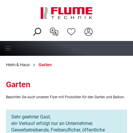
alt springen
Heim & Haus
Garten
Garten
Beachten Sie auch unseren Flyer mit Produkten für den Garten und Balkon.
Sehr geehrter Gast,
ein Verkauf erfolgt nur an Unternehmer,
Gewerbetreibende, Freiberuflicher, öffentliche