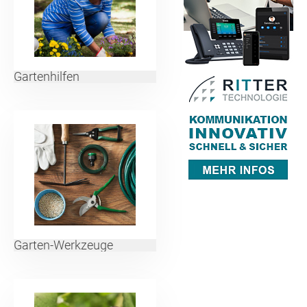
Gartenhilfen
Garten-Werkzeuge