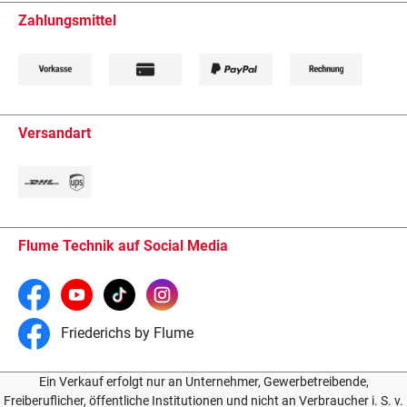
Zahlungsmittel
Versandart
Flume Technik auf Social Media
Friederichs by Flume
Ein Verkauf erfolgt nur an Unternehmer, Gewerbetreibende,
Freiberuflicher, öffentliche Institutionen und nicht an Verbraucher i. S. v.