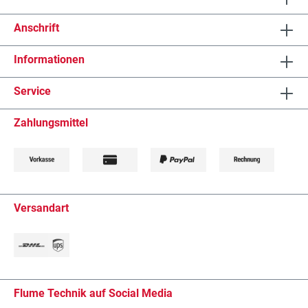
Anschrift
Informationen
Service
Zahlungsmittel
Versandart
Flume Technik auf Social Media