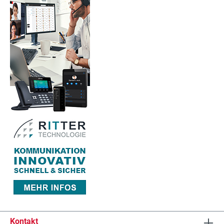
Kontakt