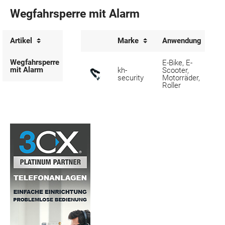
Wegfahrsperre mit Alarm
Artikel
Marke
Anwendung
Wegfahrsperre
E-Bike, E-
mit Alarm
kh-
Scooter,
security
Motorräder,
Roller