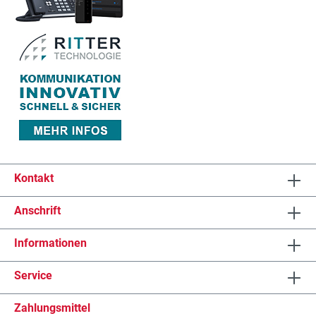
Kontakt
Anschrift
Informationen
Service
Zahlungsmittel