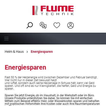
alt springen
Heim & Haus
Energiesparen
Energiesparen
Fast 50 % der Heizenergie wird zwischen Dezember und Februar benötigt.
Wer nicht nur in dieser Zeit bewusst heizt
und lüftet, sondern auch seine Heizanlage in Schuss hält, kann viel Geld
sparen. Und oft sind es nur Kleinigkeiten, die helfen, Geld und Energie zu
sparen.
Sparen Sie jetzt Energie, ob im Haushalt, in der Werkstatt oder im Büro.
Unsere Produkte unterstützen Sie dabei. So können Sie mit einfachen
Mitteln zum Beispiel effektiv Heiz- oder Wasserkosten sparen und behalten
mit praktischen Hilfsmitteln Ihre Kosten oder auch Ihre Raumtemperaturen