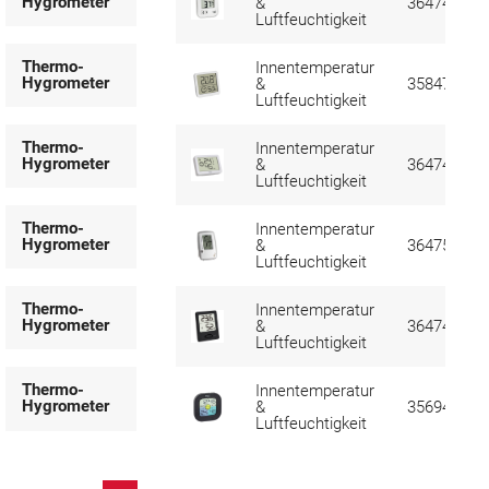
Hygrometer
&
364749
Luftfeuchtigkeit
Thermo-
Innentemperatur
Hygrometer
&
358477
Luftfeuchtigkeit
Thermo-
Innentemperatur
Hygrometer
&
364747
Luftfeuchtigkeit
Thermo-
Innentemperatur
Hygrometer
&
364753
Luftfeuchtigkeit
Thermo-
Innentemperatur
Hygrometer
&
364748
Luftfeuchtigkeit
Thermo-
Innentemperatur
Hygrometer
&
356943
Luftfeuchtigkeit