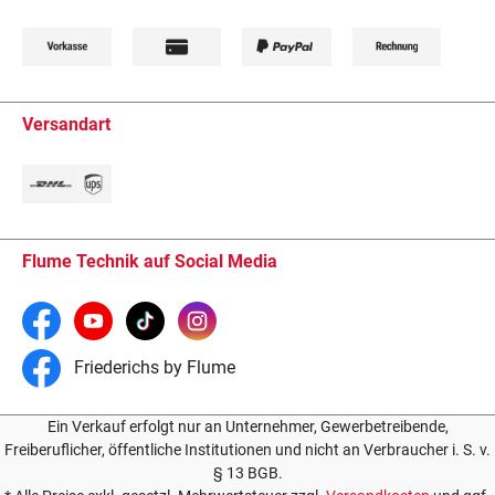
Versandart
Flume Technik auf Social Media
Friederichs by Flume
Ein Verkauf erfolgt nur an Unternehmer, Gewerbetreibende,
Freiberuflicher, öffentliche Institutionen und nicht an Verbraucher i. S. v.
§ 13 BGB.