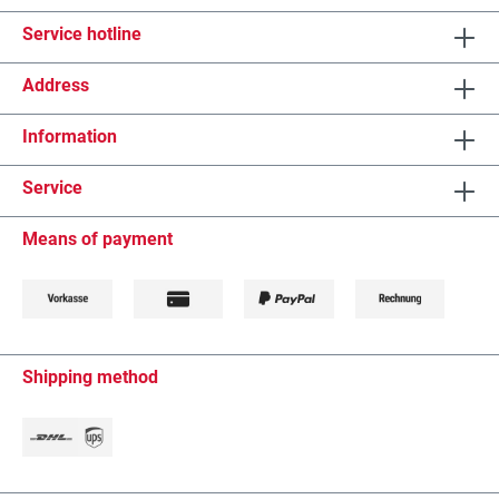
Service hotline
Address
Information
Service
Means of payment
Shipping method