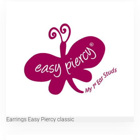
Earrings Easy Piercy classic