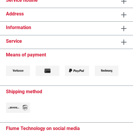
Service hotline
Address
Information
Service
Means of payment
Shipping method
Flume Technology on social media