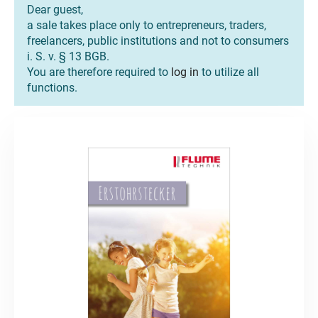
Dear guest,
a sale takes place only to entrepreneurs, traders,
freelancers, public institutions and not to consumers
i. S. v. § 13 BGB.
You are therefore required to
log in
to utilize all
functions.