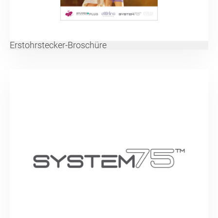
Erstohrstecker-Broschüre