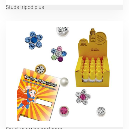
Studs tripod plus