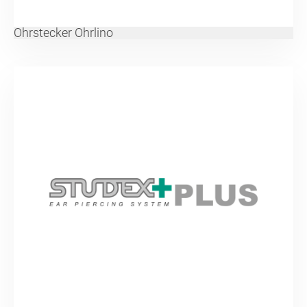
Ohrstecker Ohrlino