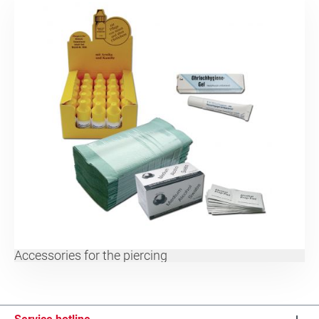
Accessories for the piercing