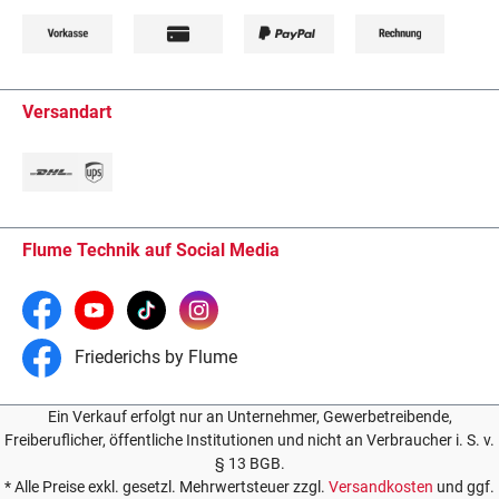
Versandart
Flume Technik auf Social Media
Friederichs by Flume
Ein Verkauf erfolgt nur an Unternehmer, Gewerbetreibende,
Freiberuflicher, öffentliche Institutionen und nicht an Verbraucher i. S. v.
§ 13 BGB.
* Alle Preise exkl. gesetzl. Mehrwertsteuer zzgl.
Versandkosten
und ggf.