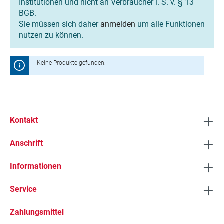
Institutionen und nicht an Verbraucher i. S. v. § 13
BGB.
Sie müssen sich daher
anmelden
um alle Funktionen
nutzen zu können.
Keine Produkte gefunden.
Kontakt
Anschrift
Informationen
Service
Zahlungsmittel