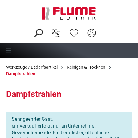
alt springen
Werkzeuge / Bedarfsartikel
Reinigen & Trocknen
Dampfstrahlen
Dampfstrahlen
Sehr geehrter Gast,
ein Verkauf erfolgt nur an Unternehmer,
Gewerbetreibende, Freiberuflicher, öffentliche