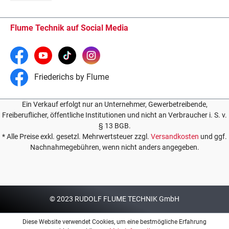
Flume Technik auf Social Media
Friederichs by Flume
Ein Verkauf erfolgt nur an Unternehmer, Gewerbetreibende,
Freiberuflicher, öffentliche Institutionen und nicht an Verbraucher i. S. v.
§ 13 BGB.
* Alle Preise exkl. gesetzl. Mehrwertsteuer zzgl.
Versandkosten
und ggf.
Nachnahmegebühren, wenn nicht anders angegeben.
© 2023 RUDOLF FLUME TECHNIK GmbH
Diese Website verwendet Cookies, um eine bestmögliche Erfahrung