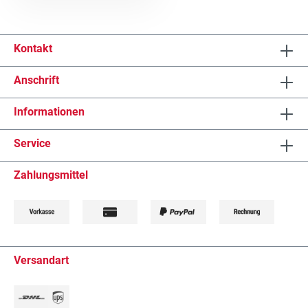
Kontakt
Anschrift
Informationen
Service
Zahlungsmittel
Versandart