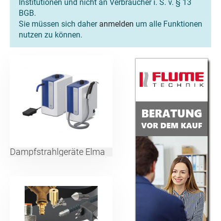
Institutionen und nicht an Verbraucher i. S. v. § 13
BGB.
Sie müssen sich daher
anmelden
um alle Funktionen
nutzen zu können.
Dampfstrahlgeräte Elma