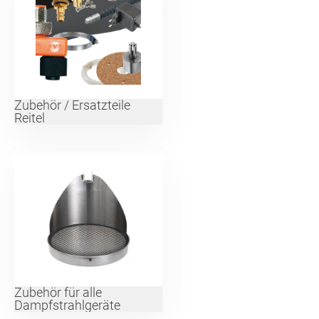
Zubehör / Ersatzteile
Reitel
Zubehör für alle
Dampfstrahlgeräte