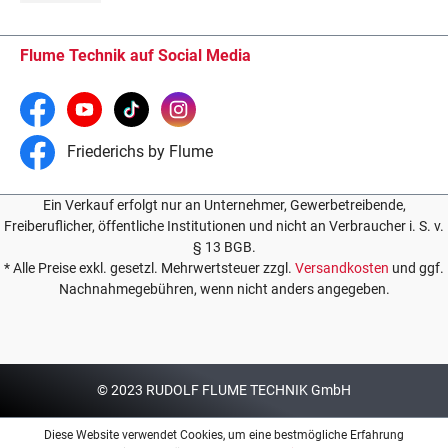
Flume Technik auf Social Media
Friederichs by Flume
Ein Verkauf erfolgt nur an Unternehmer, Gewerbetreibende,
Freiberuflicher, öffentliche Institutionen und nicht an Verbraucher i. S. v.
§ 13 BGB.
* Alle Preise exkl. gesetzl. Mehrwertsteuer zzgl.
Versandkosten
und ggf.
Nachnahmegebühren, wenn nicht anders angegeben.
© 2023 RUDOLF FLUME TECHNIK GmbH
Diese Website verwendet Cookies, um eine bestmögliche Erfahrung