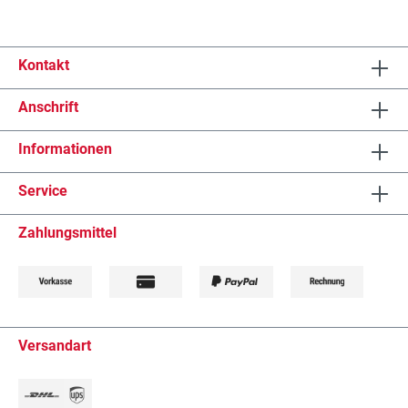
Kontakt
Anschrift
Informationen
Service
Zahlungsmittel
Versandart