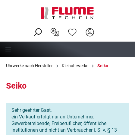
alt springen
Uhrwerke nach Hersteller
Kleinuhrwerke
Seiko
Seiko
Sehr geehrter Gast,
ein Verkauf erfolgt nur an Unternehmer,
Gewerbetreibende, Freiberuflicher, öffentliche
Institutionen und nicht an Verbraucher i. S. v. § 13