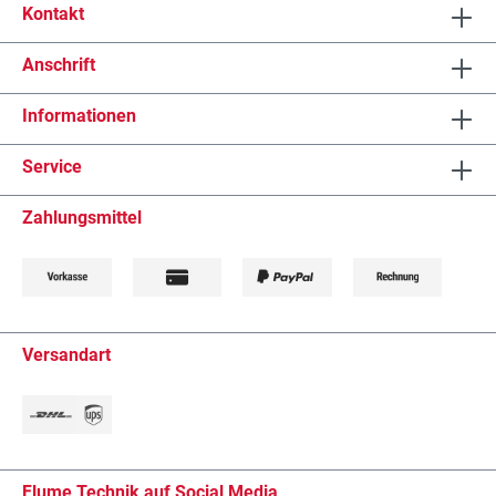
Kontakt
Anschrift
Informationen
Service
Zahlungsmittel
Versandart
Flume Technik auf Social Media