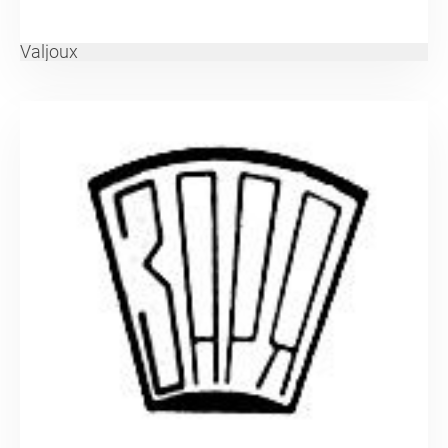
Valjoux