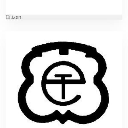
Citizen