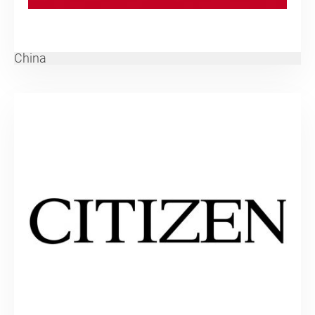
China