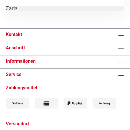
Zaria
Kontakt
Anschrift
Informationen
Service
Zahlungsmittel
Versandart