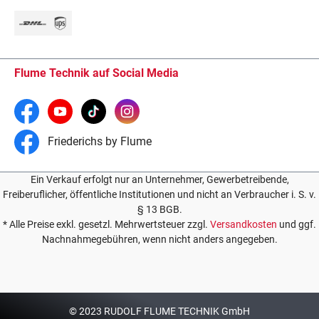
Flume Technik auf Social Media
Friederichs by Flume
Ein Verkauf erfolgt nur an Unternehmer, Gewerbetreibende,
Freiberuflicher, öffentliche Institutionen und nicht an Verbraucher i. S. v.
§ 13 BGB.
* Alle Preise exkl. gesetzl. Mehrwertsteuer zzgl.
Versandkosten
und ggf.
Nachnahmegebühren, wenn nicht anders angegeben.
© 2023 RUDOLF FLUME TECHNIK GmbH