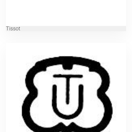
Tissot