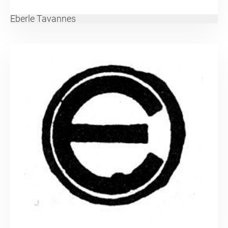
Eberle Tavannes