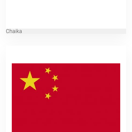
Chaika