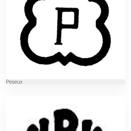
Peseux