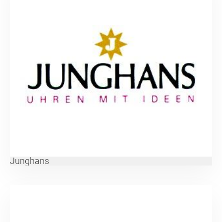
Junghans