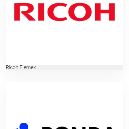
Ricoh Elemex