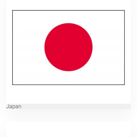
Japan