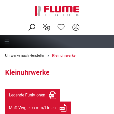
alt springen
Uhrwerke nach Hersteller
Kleinuhrwerke
Kleinuhrwerke
Legende Funktionen
Maß-Vergleich mm/Linien