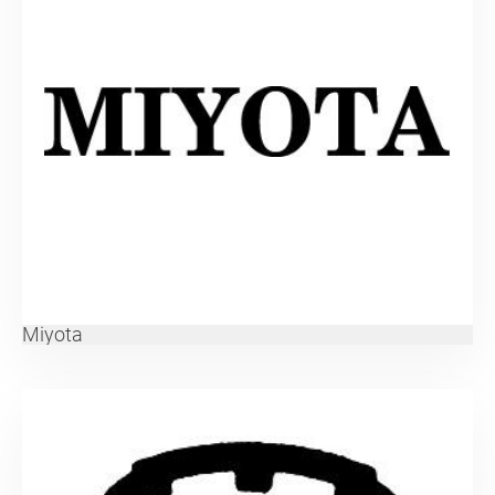
Miyota