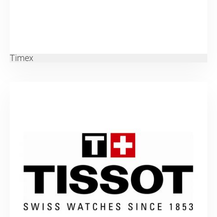
Timex