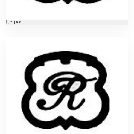
Unitas