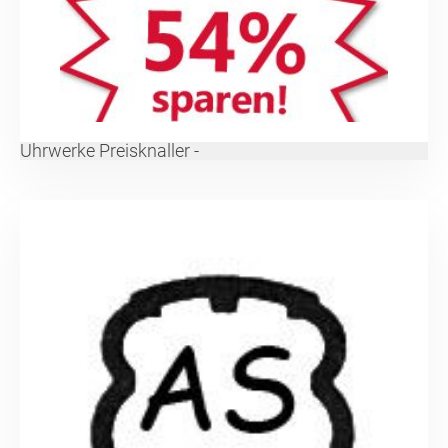
Uhrwerke Preisknaller -