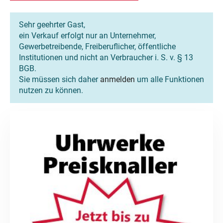
Sehr geehrter Gast,
ein Verkauf erfolgt nur an Unternehmer,
Gewerbetreibende, Freiberuflicher, öffentliche
Institutionen und nicht an Verbraucher i. S. v. § 13
BGB.
Sie müssen sich daher
anmelden
um alle Funktionen
nutzen zu können.