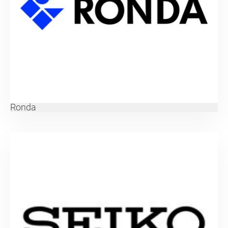
Ronda