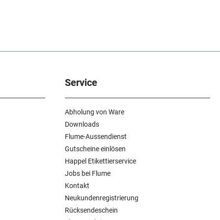
Service
Abholung von Ware
Downloads
Flume-Aussendienst
Gutscheine einlösen
Happel Etikettierservice
Jobs bei Flume
Kontakt
Neukundenregistrierung
Rücksendeschein