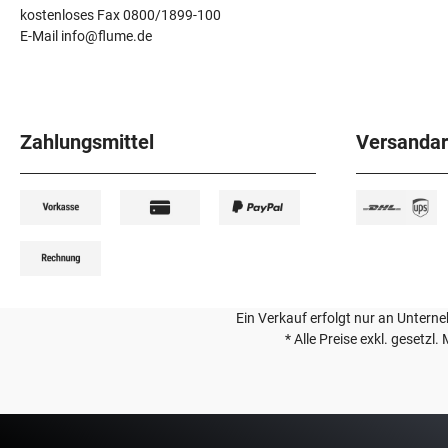
kostenloses Fax 0800/1899-100
E-Mail info@flume.de
Zahlungsmittel
Versandar
Ein Verkauf erfolgt nur an Unterneh
* Alle Preise exkl. gesetzl