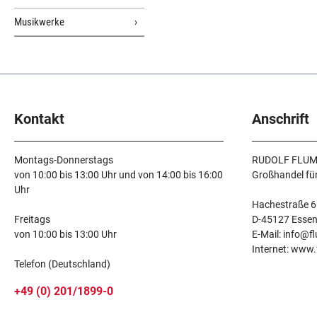
Musikwerke
Kontakt
Anschrift
Montags-Donnerstags
RUDOLF FLUM
von 10:00 bis 13:00 Uhr und von 14:00 bis 16:00
Großhandel fü
Uhr
Hachestraße 6
Freitags
D-45127 Esse
von 10:00 bis 13:00 Uhr
E-Mail: info@f
Internet: www
Telefon (Deutschland)
+49 (0) 201/1899-0