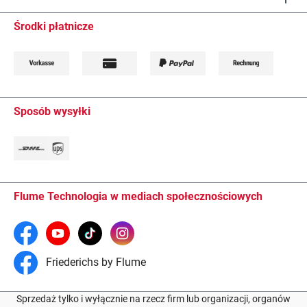
Środki płatnicze
Sposób wysyłki
Flume Technologia w mediach społecznościowych
Friederichs by Flume
Sprzedaż tylko i wyłącznie na rzecz firm lub organizacji, organów