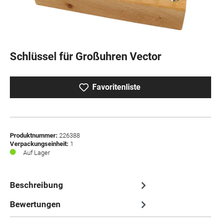
Schlüssel für Großuhren Vector
Favoritenliste
Produktnummer:
226388
Verpackungseinheit:
1
Auf Lager
Beschreibung
Bewertungen