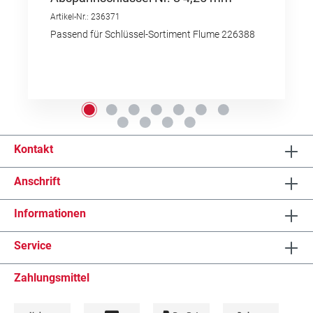
Artikel-Nr.: 236371
Passend für Schlüssel-Sortiment Flume 226388
Kontakt
Anschrift
Informationen
Service
Zahlungsmittel