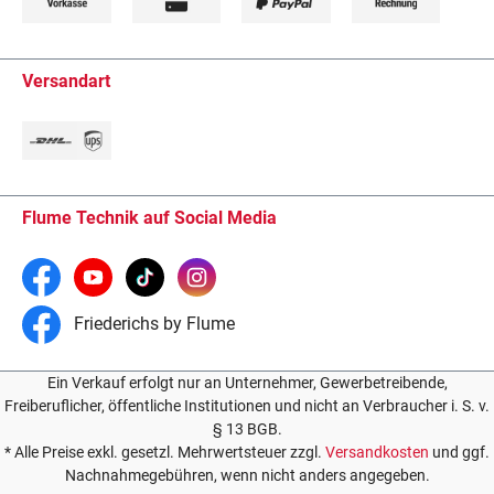
Versandart
Flume Technik auf Social Media
Friederichs by Flume
Ein Verkauf erfolgt nur an Unternehmer, Gewerbetreibende,
Freiberuflicher, öffentliche Institutionen und nicht an Verbraucher i. S. v.
§ 13 BGB.
* Alle Preise exkl. gesetzl. Mehrwertsteuer zzgl.
Versandkosten
und ggf.
Nachnahmegebühren, wenn nicht anders angegeben.