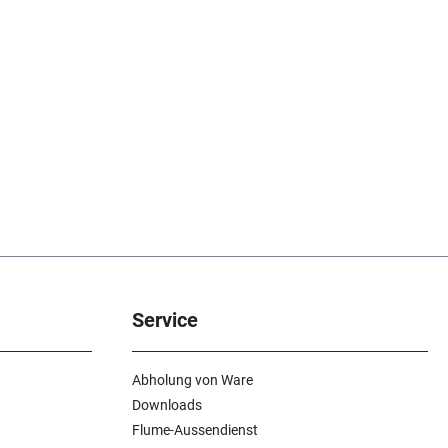
Service
Abholung von Ware
Downloads
Flume-Aussendienst