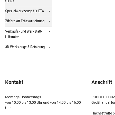
für RX
Spezialwerkzeuge für ETA
Zifferblatt Fräsvorrichtung
Verkaufs- und Werkstatt-
Hilfsmittel
3D Werkzeuge & Reinigung
Kontakt
Anschrift
Montags-Donnerstags
RUDOLF FLUM
von 10:00 bis 13:00 Uhr und von 14:00 bis 16:00
Großhandel fü
Uhr
Hachestraße 6