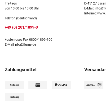
Freitags
D-45127 Esse
von 10:00 bis 13:00 Uhr
E-Mail: info@f
Internet: www
Telefon (Deutschland)
+49 (0) 201/1899-0
kostenloses Fax 0800/1899-100
E-Mail info@flume.de
Zahlungsmittel
Versandar