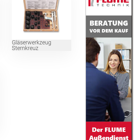
Gläserwerkzeug
Sternkreuz