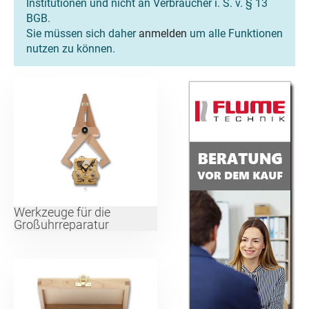
Institutionen und nicht an Verbraucher i. S. v. § 13
BGB.
Sie müssen sich daher
anmelden
um alle Funktionen
nutzen zu können.
Werkzeuge für die
Großuhrreparatur