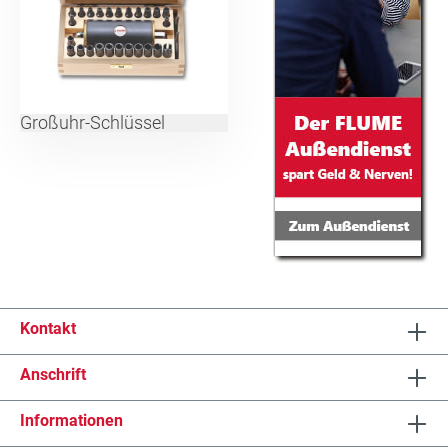
Großuhr-Schlüssel
Kontakt
Anschrift
Informationen