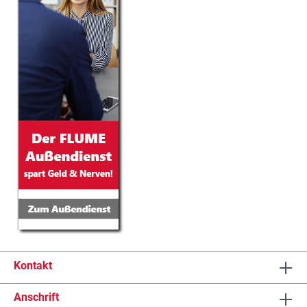
Kontakt
Anschrift