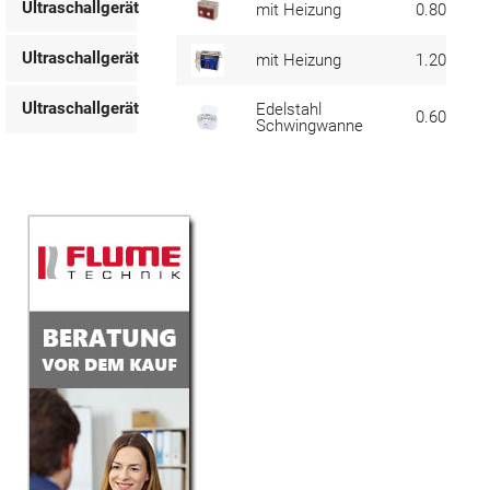
Ultraschallgerät
mit Heizung
0.80 ltr
Ultraschallgerät
mit Heizung
1.20 ltr
Ultraschallgerät
Edelstahl
0.60 ltr
Schwingwanne