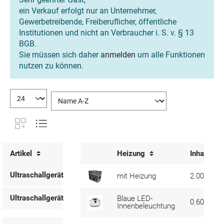
ein Verkauf erfolgt nur an Unternehmer,
Gewerbetreibende, Freiberuflicher, öffentliche
Institutionen und nicht an Verbraucher i. S. v. § 13
BGB.
Sie müssen sich daher
anmelden
um alle Funktionen
nutzen zu können.
Artikel
Heizung
Inhalt
Ultraschallgerät
mit Heizung
2.00 ltr
Ultraschallgerät
Blaue LED-
0.60 ltr
Innenbeleuchtung