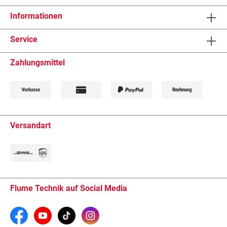
Informationen
Service
Zahlungsmittel
Versandart
Flume Technik auf Social Media