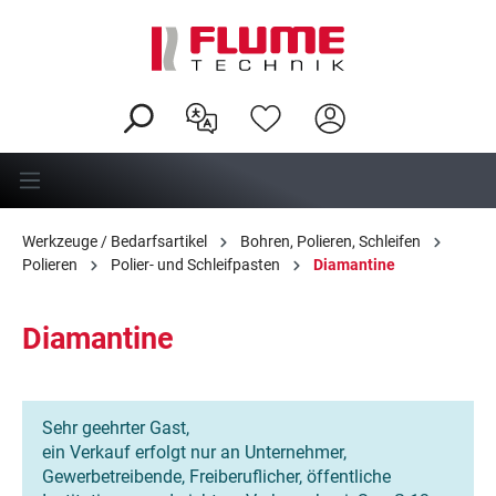
alt springen
Werkzeuge / Bedarfsartikel
Bohren, Polieren, Schleifen
Polieren
Polier- und Schleifpasten
Diamantine
Diamantine
Sehr geehrter Gast,
ein Verkauf erfolgt nur an Unternehmer,
Gewerbetreibende, Freiberuflicher, öffentliche