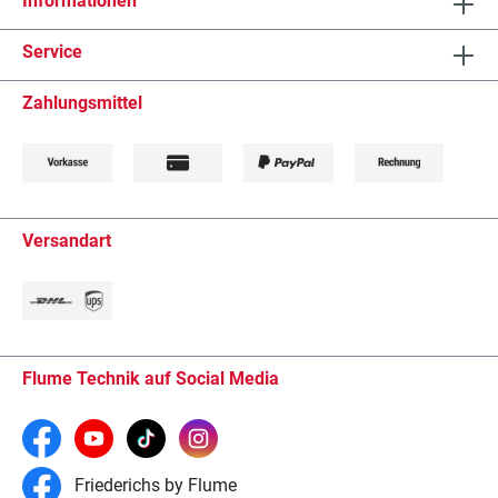
Informationen
Service
Zahlungsmittel
Versandart
Flume Technik auf Social Media
Friederichs by Flume