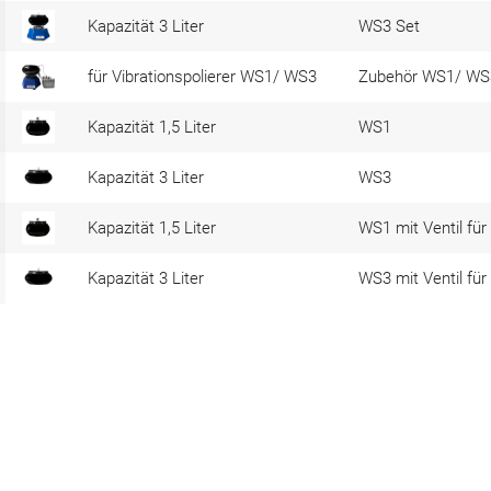
Kapazität 3 Liter
WS3 Set
für Vibrationspolierer WS1/ WS3
Zubehör WS1/ WS
Kapazität 1,5 Liter
WS1
Kapazität 3 Liter
WS3
Kapazität 1,5 Liter
WS1 mit Ventil für
Kapazität 3 Liter
WS3 mit Ventil für