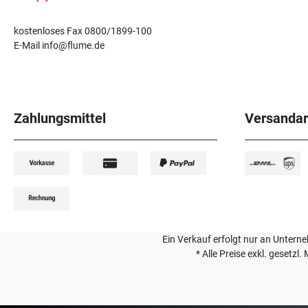
kostenloses Fax 0800/1899-100
E-Mail info@flume.de
Zahlungsmittel
Versandar
Ein Verkauf erfolgt nur an Unterneh
* Alle Preise exkl. gesetzl