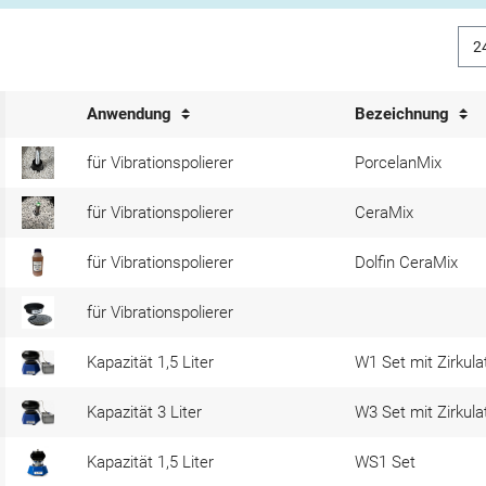
Anwendung
Bezeichnung
für Vibrationspolierer
PorcelanMix
für Vibrationspolierer
CeraMix
für Vibrationspolierer
Dolfin CeraMix
für Vibrationspolierer
Kapazität 1,5 Liter
W1 Set mit Zirkula
Kapazität 3 Liter
W3 Set mit Zirkula
Kapazität 1,5 Liter
WS1 Set