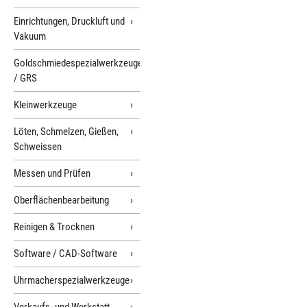
Einrichtungen, Druckluft und
Vakuum
Goldschmiedespezialwerkzeuge
/ GRS
Kleinwerkzeuge
Löten, Schmelzen, Gießen,
Schweissen
Messen und Prüfen
Oberflächenbearbeitung
Reinigen & Trocknen
Software / CAD-Software
Uhrmacherspezialwerkzeuge